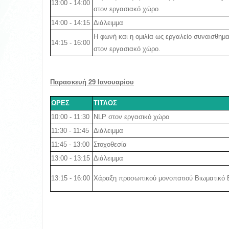
13:00 - 14:00
στον εργασιακό χώρο.
14:00 - 14:15
Διάλειμμα
Η φωνή και η ομιλία ως εργαλείο συναισθημα
14:15 - 16:00
στον εργασιακό χώρο.
Παρασκευή 29 Ιανουαρίου
ΩΡΕΣ
ΤΙΤΛΟΣ
10:00 - 11:30
NLP στον εργασικό χώρο
11:30 - 11:45
Διάλειμμα
11:45 - 13:00
Στοχοθεσία
13:00 - 13:15
Διάλειμμα
13:15 - 16:00
Χάραξη προσωπικού μονοπατιού Βιωματικό 