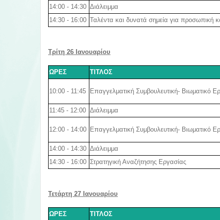
14:00 - 14:30
Διάλειμμα
14:30 - 16:00
Ταλέντα και δυνατά σημεία για προσωπική κ
Τρίτη 26 Ιανουαρίου
ΩΡΕΣ
ΤΙΤΛΟΣ
10:00 - 11:45
Επαγγελματική Συμβουλευτική- Βιωματικό Ε
11:45 - 12:00
Διάλειμμα
12:00 - 14:00
Επαγγελματική Συμβουλευτική- Βιωματικό Ε
14:00 - 14:30
Διάλειμμα
14:30 - 16:00
Στρατηγική Αναζήτησης Εργασίας
Τετάρτη 27 Ιανουαρίου
ΩΡΕΣ
ΤΙΤΛΟΣ