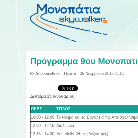
Πρόγραμμα 9ου Μονοπατι
Δημοσιεύθηκε : Πέμπτη, 05 Νοεμβρίου 2015 11:55
Δευτέρα 25 Ιανουαρίου
ΩΡΕΣ
ΤΙΤΛΟΣ
10:00 - 12:00
Το Νόημα και τα Εργαλεία της Απασχολησιμ
12:00 - 12:15
Διάλειμμα
12:15 - 14:00
Soft skills (Ήπιες Δεξιότητες)