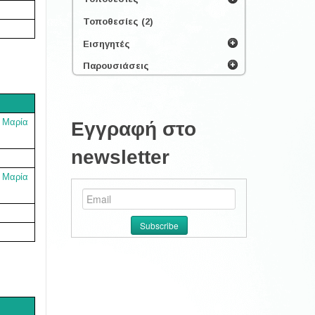
Τοποθεσίες (2)
Εισηγητές
Παρουσιάσεις
,
Μαρία
Εγγραφή στο
newsletter
,
Μαρία