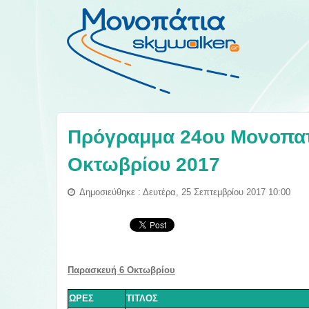
Πρόγραμμα 24ου Μονοπατ
Οκτωβρίου 2017
Δημοσιεύθηκε : Δευτέρα, 25 Σεπτεμβρίου 2017 10:00
Παρασκευή 6
Οκτωβρίου
ΩΡΕΣ
ΤΙΤΛΟΣ