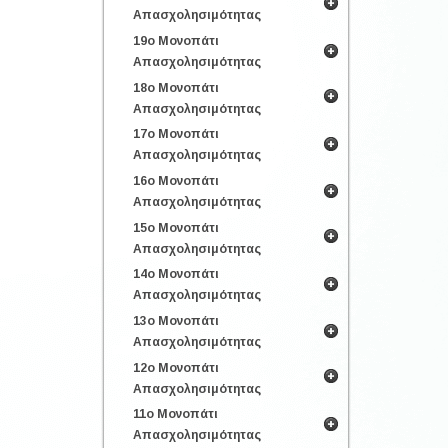
Απασχολησιμότητας
19ο Μονοπάτι
Απασχολησιμότητας
18ο Μονοπάτι
Απασχολησιμότητας
17ο Μονοπάτι
Απασχολησιμότητας
16ο Μονοπάτι
Απασχολησιμότητας
15ο Μονοπάτι
Απασχολησιμότητας
14ο Μονοπάτι
Απασχολησιμότητας
13ο Μονοπάτι
Απασχολησιμότητας
12ο Μονοπάτι
Απασχολησιμότητας
11ο Μονοπάτι
Απασχολησιμότητας