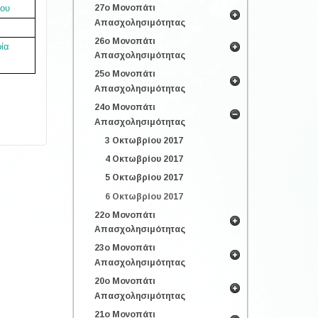
27ο Μονοπάτι
λου
Απασχολησιμότητας
26ο Μονοπάτι
ία
Απασχολησιμότητας
25ο Μονοπάτι
Απασχολησιμότητας
24ο Μονοπάτι
Απασχολησιμότητας
3 Οκτωβρίου 2017
4 Οκτωβρίου 2017
5 Οκτωβρίου 2017
6 Οκτωβρίου 2017
22ο Μονοπάτι
Απασχολησιμότητας
23ο Μονοπάτι
Απασχολησιμότητας
20ο Μονοπάτι
Απασχολησιμότητας
21ο Μονοπάτι