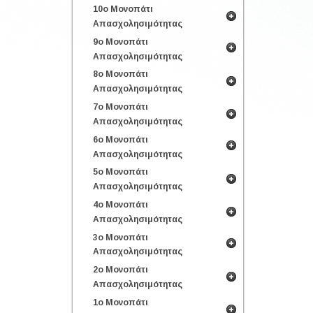
10ο Μονοπάτι
Απασχολησιμότητας
9ο Μονοπάτι
Απασχολησιμότητας
8ο Μονοπάτι
Απασχολησιμότητας
7ο Μονοπάτι
Απασχολησιμότητας
6ο Μονοπάτι
Απασχολησιμότητας
5ο Μονοπάτι
Απασχολησιμότητας
4ο Μονοπάτι
Απασχολησιμότητας
3ο Μονοπάτι
Απασχολησιμότητας
2ο Μονοπάτι
Απασχολησιμότητας
1ο Μονοπάτι