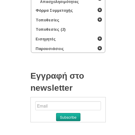
Απασχολησιμότητας
Φόρμα Συμμετοχής
Τοποθεσίες
Τοποθεσίες (2)
Εισηγητές
Παρουσιάσεις
Εγγραφή στο
newsletter