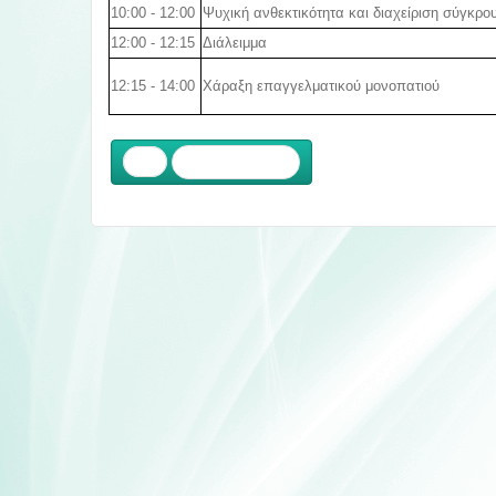
10:00 - 12:00
Ψυχική ανθεκτικότητα και διαχείριση σύγκρο
12:00 - 12:15
Διάλειμμα
12:15 - 14:00
Χάραξη επαγγελματικού μονοπατιού
Προηγούμενο