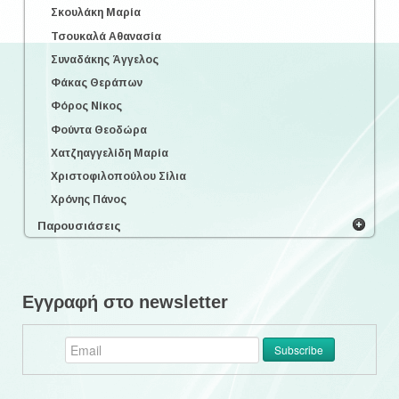
Σκουλάκη Μαρία
Τσουκαλά Αθανασία
Συναδάκης Άγγελος
Φάκας Θεράπων
Φόρος Νίκος
Φούντα Θεοδώρα
Χατζηαγγελίδη Μαρία
Χριστοφιλοπούλου Σίλια
Χρόνης Πάνος
Παρουσιάσεις
Εγγραφή στο newsletter