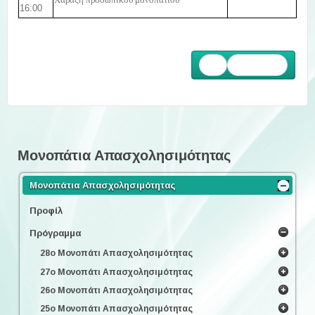
Χάραξη προσωπικού μονοπατιού
16:00
Επόμενο
Μονοπάτια Απασχολησιμότητας
Μονοπάτια Απασχολησιμότητας
Προφίλ
Πρόγραμμα
28ο Μονοπάτι Απασχολησιμότητας
27ο Μονοπάτι Απασχολησιμότητας
26ο Μονοπάτι Απασχολησιμότητας
25ο Μονοπάτι Απασχολησιμότητας