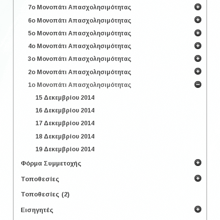
7ο Μονοπάτι Απασχολησιμότητας
6ο Μονοπάτι Απασχολησιμότητας
5ο Μονοπάτι Απασχολησιμότητας
4ο Μονοπάτι Απασχολησιμότητας
3ο Μονοπάτι Απασχολησιμότητας
2ο Μονοπάτι Απασχολησιμότητας
1ο Μονοπάτι Απασχολησιμότητας
15 Δεκεμβρίου 2014
16 Δεκεμβρίου 2014
17 Δεκεμβρίου 2014
18 Δεκεμβρίου 2014
19 Δεκεμβρίου 2014
Φόρμα Συμμετοχής
Τοποθεσίες
Τοποθεσίες (2)
Εισηγητές