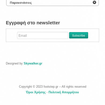
Παρουσιάσεις
Εγγραφή στο newsletter
Designed by
Skywalker.gr
Copyright © 2023 footstep.gr -- All rights reserved
Όροι Χρήσης
-
Πολιτική Απορρήτου