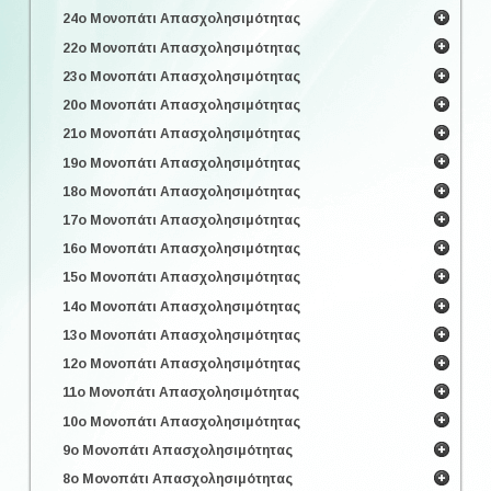
24ο Μονοπάτι Απασχολησιμότητας
22ο Μονοπάτι Απασχολησιμότητας
23ο Μονοπάτι Απασχολησιμότητας
20ο Μονοπάτι Απασχολησιμότητας
21ο Μονοπάτι Απασχολησιμότητας
19ο Μονοπάτι Απασχολησιμότητας
18ο Μονοπάτι Απασχολησιμότητας
17ο Μονοπάτι Απασχολησιμότητας
16ο Μονοπάτι Απασχολησιμότητας
15ο Μονοπάτι Απασχολησιμότητας
14ο Μονοπάτι Απασχολησιμότητας
13ο Μονοπάτι Απασχολησιμότητας
12ο Μονοπάτι Απασχολησιμότητας
11ο Μονοπάτι Απασχολησιμότητας
10ο Μονοπάτι Απασχολησιμότητας
9ο Μονοπάτι Απασχολησιμότητας
8ο Μονοπάτι Απασχολησιμότητας