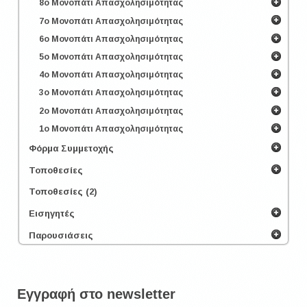
8ο Μονοπάτι Απασχολησιμότητας
7ο Μονοπάτι Απασχολησιμότητας
6ο Μονοπάτι Απασχολησιμότητας
5ο Μονοπάτι Απασχολησιμότητας
4ο Μονοπάτι Απασχολησιμότητας
3ο Μονοπάτι Απασχολησιμότητας
2ο Μονοπάτι Απασχολησιμότητας
1ο Μονοπάτι Απασχολησιμότητας
Φόρμα Συμμετοχής
Τοποθεσίες
Τοποθεσίες (2)
Εισηγητές
Παρουσιάσεις
Εγγραφή στο newsletter