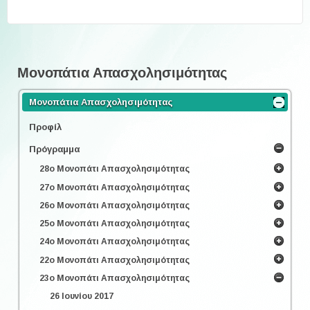
Μονοπάτια Απασχολησιμότητας
Μονοπάτια Απασχολησιμότητας
Προφίλ
Πρόγραμμα
28ο Μονοπάτι Απασχολησιμότητας
27ο Μονοπάτι Απασχολησιμότητας
26ο Μονοπάτι Απασχολησιμότητας
25ο Μονοπάτι Απασχολησιμότητας
24ο Μονοπάτι Απασχολησιμότητας
22ο Μονοπάτι Απασχολησιμότητας
23ο Μονοπάτι Απασχολησιμότητας
26 Ιουνίου 2017