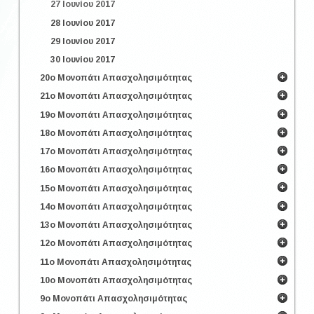
27 Ιουνίου 2017
28 Ιουνίου 2017
29 Ιουνίου 2017
30 Ιουνίου 2017
20ο Μονοπάτι Απασχολησιμότητας
21ο Μονοπάτι Απασχολησιμότητας
19ο Μονοπάτι Απασχολησιμότητας
18ο Μονοπάτι Απασχολησιμότητας
17ο Μονοπάτι Απασχολησιμότητας
16ο Μονοπάτι Απασχολησιμότητας
15ο Μονοπάτι Απασχολησιμότητας
14ο Μονοπάτι Απασχολησιμότητας
13ο Μονοπάτι Απασχολησιμότητας
12ο Μονοπάτι Απασχολησιμότητας
11ο Μονοπάτι Απασχολησιμότητας
10ο Μονοπάτι Απασχολησιμότητας
9ο Μονοπάτι Απασχολησιμότητας