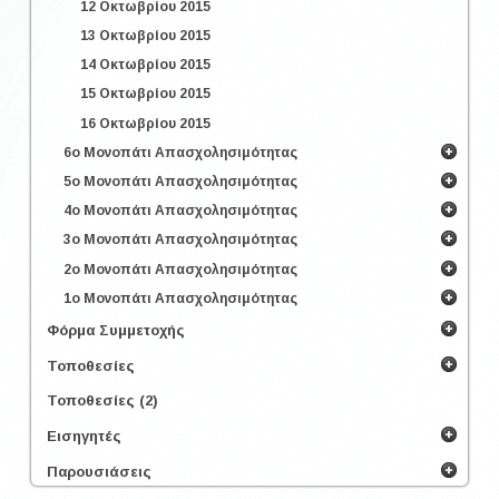
12 Οκτωβρίου 2015
13 Οκτωβρίου 2015
14 Οκτωβρίου 2015
15 Οκτωβρίου 2015
16 Οκτωβρίου 2015
6ο Μονοπάτι Απασχολησιμότητας
5ο Μονοπάτι Απασχολησιμότητας
4ο Μονοπάτι Απασχολησιμότητας
3ο Μονοπάτι Απασχολησιμότητας
2ο Μονοπάτι Απασχολησιμότητας
1ο Μονοπάτι Απασχολησιμότητας
Φόρμα Συμμετοχής
Τοποθεσίες
Τοποθεσίες (2)
Εισηγητές
Παρουσιάσεις