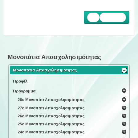
Επόμενο
Μονοπάτια Απασχολησιμότητας
Μονοπάτια Απασχολησιμότητας
Προφίλ
Πρόγραμμα
28ο Μονοπάτι Απασχολησιμότητας
27ο Μονοπάτι Απασχολησιμότητας
26ο Μονοπάτι Απασχολησιμότητας
25ο Μονοπάτι Απασχολησιμότητας
24ο Μονοπάτι Απασχολησιμότητας