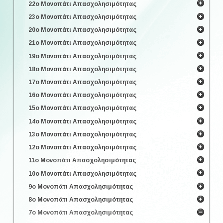
22ο Μονοπάτι Απασχολησιμότητας
23ο Μονοπάτι Απασχολησιμότητας
20ο Μονοπάτι Απασχολησιμότητας
21ο Μονοπάτι Απασχολησιμότητας
19ο Μονοπάτι Απασχολησιμότητας
18ο Μονοπάτι Απασχολησιμότητας
17ο Μονοπάτι Απασχολησιμότητας
16ο Μονοπάτι Απασχολησιμότητας
15ο Μονοπάτι Απασχολησιμότητας
14ο Μονοπάτι Απασχολησιμότητας
13ο Μονοπάτι Απασχολησιμότητας
12ο Μονοπάτι Απασχολησιμότητας
11ο Μονοπάτι Απασχολησιμότητας
10ο Μονοπάτι Απασχολησιμότητας
9ο Μονοπάτι Απασχολησιμότητας
8ο Μονοπάτι Απασχολησιμότητας
7ο Μονοπάτι Απασχολησιμότητας