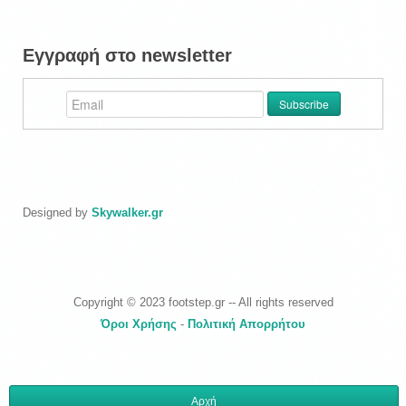
Εγγραφή στο newsletter
Designed by
Skywalker.gr
Copyright © 2023 footstep.gr -- All rights reserved
Όροι Χρήσης
-
Πολιτική Απορρήτου
Αρχή