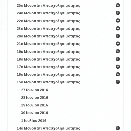
25ο Μονοπάτι Απασχολησιμότητας
24ο Μονοπάτι Απασχολησιμότητας
22ο Μονοπάτι Απασχολησιμότητας
23ο Μονοπάτι Απασχολησιμότητας
20ο Μονοπάτι Απασχολησιμότητας
21ο Μονοπάτι Απασχολησιμότητας
19ο Μονοπάτι Απασχολησιμότητας
18ο Μονοπάτι Απασχολησιμότητας
17ο Μονοπάτι Απασχολησιμότητας
16ο Μονοπάτι Απασχολησιμότητας
15ο Μονοπάτι Απασχολησιμότητας
27 Ιουνίου 2016
28 Ιουνίου 2016
29 Ιουνίου 2016
30 Ιουνίου 2016
1 Ιουλίου 2016
14ο Μονοπάτι Απασχολησιμότητας