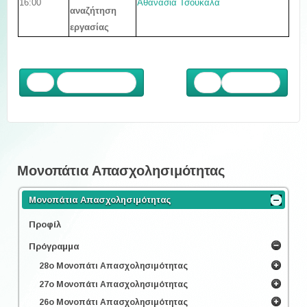
16:00
Αθανασία Τσουκαλά
αναζήτηση
εργασίας
Προηγούμενο
Επόμενο
Μονοπάτια Απασχολησιμότητας
Μονοπάτια Απασχολησιμότητας
Προφίλ
Πρόγραμμα
28ο Μονοπάτι Απασχολησιμότητας
27ο Μονοπάτι Απασχολησιμότητας
26ο Μονοπάτι Απασχολησιμότητας