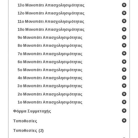
13ο Μονοπάτι Απασχολησιμότητας
12ο Μονοπάτι Απασχολησιμότητας
11ο Μονοπάτι Απασχολησιμότητας
10ο Μονοπάτι Απασχολησιμότητας
9ο Μονοπάτι Απασχολησιμότητας
8ο Μονοπάτι Απασχολησιμότητας
7ο Μονοπάτι Απασχολησιμότητας
6ο Μονοπάτι Απασχολησιμότητας
5ο Μονοπάτι Απασχολησιμότητας
4ο Μονοπάτι Απασχολησιμότητας
3ο Μονοπάτι Απασχολησιμότητας
2ο Μονοπάτι Απασχολησιμότητας
1ο Μονοπάτι Απασχολησιμότητας
Φόρμα Συμμετοχής
Τοποθεσίες
Τοποθεσίες (2)