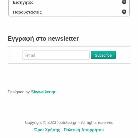
Εισηγητές
Παρουσιάσεις
Εγγραφή στο newsletter
Designed by
Skywalker.gr
Copyright © 2023 footstep.gr -- All rights reserved
Όροι Χρήσης
-
Πολιτική Απορρήτου