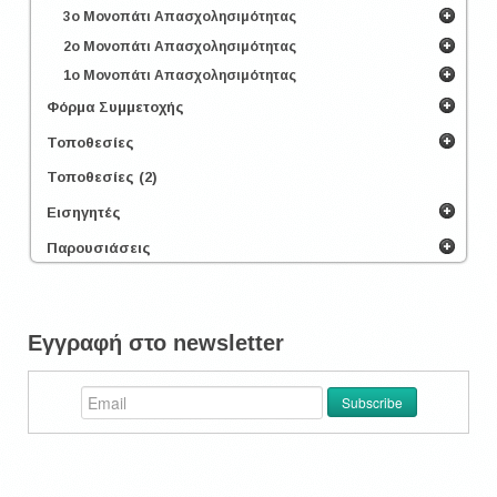
3ο Μονοπάτι Απασχολησιμότητας
2ο Μονοπάτι Απασχολησιμότητας
1ο Μονοπάτι Απασχολησιμότητας
Φόρμα Συμμετοχής
Τοποθεσίες
Τοποθεσίες (2)
Εισηγητές
Παρουσιάσεις
Εγγραφή στο newsletter