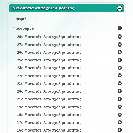
Μονοπάτια Απασχολησιμότητας
Προφίλ
Πρόγραμμα
28ο Μονοπάτι Απασχολησιμότητας
27ο Μονοπάτι Απασχολησιμότητας
26ο Μονοπάτι Απασχολησιμότητας
25ο Μονοπάτι Απασχολησιμότητας
24ο Μονοπάτι Απασχολησιμότητας
22ο Μονοπάτι Απασχολησιμότητας
23ο Μονοπάτι Απασχολησιμότητας
20ο Μονοπάτι Απασχολησιμότητας
21ο Μονοπάτι Απασχολησιμότητας
19ο Μονοπάτι Απασχολησιμότητας
18ο Μονοπάτι Απασχολησιμότητας
17ο Μονοπάτι Απασχολησιμότητας
16ο Μονοπάτι Απασχολησιμότητας