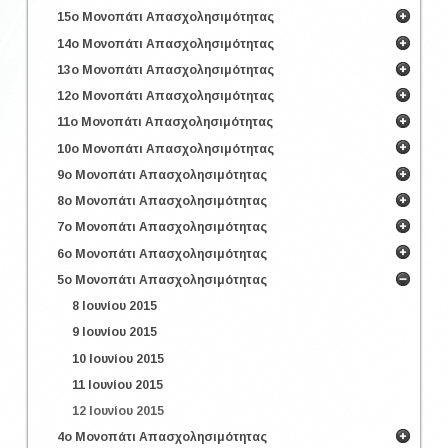
15ο Μονοπάτι Απασχολησιμότητας
14ο Μονοπάτι Απασχολησιμότητας
13ο Μονοπάτι Απασχολησιμότητας
12ο Μονοπάτι Απασχολησιμότητας
11ο Μονοπάτι Απασχολησιμότητας
10ο Μονοπάτι Απασχολησιμότητας
9ο Μονοπάτι Απασχολησιμότητας
8ο Μονοπάτι Απασχολησιμότητας
7ο Μονοπάτι Απασχολησιμότητας
6ο Μονοπάτι Απασχολησιμότητας
5ο Μονοπάτι Απασχολησιμότητας
8 Ιουνίου 2015
9 Ιουνίου 2015
10 Ιουνίου 2015
11 Ιουνίου 2015
12 Ιουνίου 2015
4ο Μονοπάτι Απασχολησιμότητας