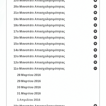
23ο Μονοπάτι Απασχολησιμότητας
20ο Μονοπάτι Απασχολησιμότητας
21ο Μονοπάτι Απασχολησιμότητας
19ο Μονοπάτι Απασχολησιμότητας
18ο Μονοπάτι Απασχολησιμότητας
17ο Μονοπάτι Απασχολησιμότητας
16ο Μονοπάτι Απασχολησιμότητας
15ο Μονοπάτι Απασχολησιμότητας
14ο Μονοπάτι Απασχολησιμότητας
13ο Μονοπάτι Απασχολησιμότητας
12ο Μονοπάτι Απασχολησιμότητας
11ο Μονοπάτι Απασχολησιμότητας
28 Μαρτίου 2016
29 Μαρτίου 2016
30 Μαρτίου 2016
31 Μαρτίου 2016
1 Απριλίου 2016
10ο Μονοπάτι Απασχολησιμότητας