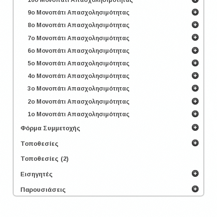
9ο Μονοπάτι Απασχολησιμότητας
8ο Μονοπάτι Απασχολησιμότητας
7ο Μονοπάτι Απασχολησιμότητας
6ο Μονοπάτι Απασχολησιμότητας
5ο Μονοπάτι Απασχολησιμότητας
4ο Μονοπάτι Απασχολησιμότητας
3ο Μονοπάτι Απασχολησιμότητας
2ο Μονοπάτι Απασχολησιμότητας
1ο Μονοπάτι Απασχολησιμότητας
Φόρμα Συμμετοχής
Τοποθεσίες
Τοποθεσίες (2)
Εισηγητές
Παρουσιάσεις