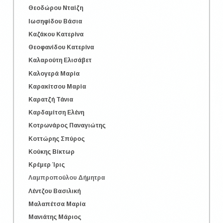
Θεοδώρου Νταίζη
Ιωσηφίδου Βάσια
Καζάκου Κατερίνα
Θεοφανίδου Κατερίνα
Καλαρούτη Ελισάβετ
Καλογερά Μαρία
Καρακίτσου Μαρία
Καρατζή Τάνια
Καρδαμίτση Ελένη
Κοτρωνάρος Παναγιώτης
Κοττώρης Σπύρος
Κούκης Βίκτωρ
Κρέμερ Ίρις
Λαμπροπούλου Δήμητρα
Λέντζου Βασιλική
Μαλαπέτσα Μαρία
Μανιάτης Μάριος