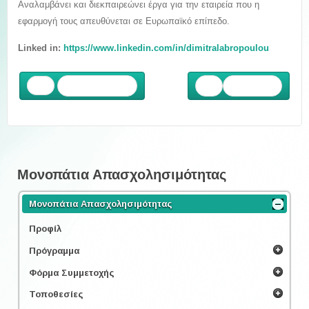
Αναλαμβάνει και διεκπαιρεώνει έργα για την εταιρεία που η
εφαρμογή τους απευθύνεται σε Ευρωπαϊκό επίπεδο.
Linked in:
https://www.linkedin.com/in/dimitralabropoulou
Προηγούμενο
Επόμενο
Μονοπάτια Απασχολησιμότητας
Μονοπάτια Απασχολησιμότητας
Προφίλ
Πρόγραμμα
Φόρμα Συμμετοχής
Τοποθεσίες