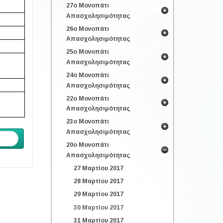
27ο Μονοπάτι
Απασχολησιμότητας
26ο Μονοπάτι
Απασχολησιμότητας
25ο Μονοπάτι
Απασχολησιμότητας
24ο Μονοπάτι
Απασχολησιμότητας
22ο Μονοπάτι
Απασχολησιμότητας
23ο Μονοπάτι
Απασχολησιμότητας
ενο
20ο Μονοπάτι
Απασχολησιμότητας
27 Μαρτίου 2017
28 Μαρτίου 2017
29 Μαρτίου 2017
30 Μαρτίου 2017
31 Μαρτίου 2017