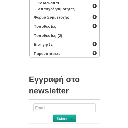
1ο Μονοπάτι
Απασχολησιμότητας
Φόρμα Συμμετοχής
Τοποθεσίες
Τοποθεσίες (2)
Εισηγητές
Παρουσιάσεις
Εγγραφή στο
newsletter