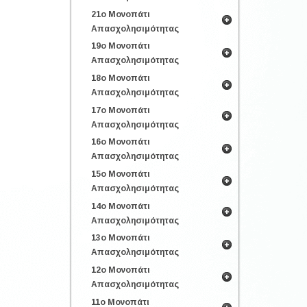
21ο Μονοπάτι
Απασχολησιμότητας
19ο Μονοπάτι
Απασχολησιμότητας
18ο Μονοπάτι
Απασχολησιμότητας
17ο Μονοπάτι
Απασχολησιμότητας
16ο Μονοπάτι
Απασχολησιμότητας
15ο Μονοπάτι
Απασχολησιμότητας
14ο Μονοπάτι
Απασχολησιμότητας
13ο Μονοπάτι
Απασχολησιμότητας
12ο Μονοπάτι
Απασχολησιμότητας
11ο Μονοπάτι