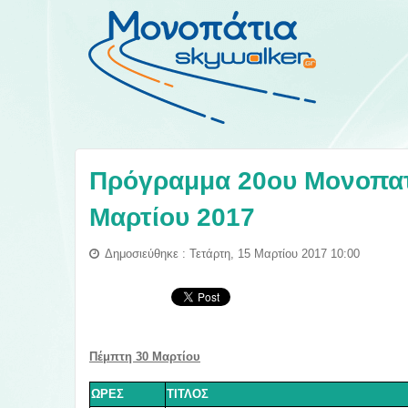
Πρόγραμμα 20ου Μονοπατ
Μαρτίου 2017
Δημοσιεύθηκε : Τετάρτη, 15 Μαρτίου 2017 10:00
Πέμπτη 30
Μαρτίου
ΩΡΕΣ
ΤΙΤΛΟΣ