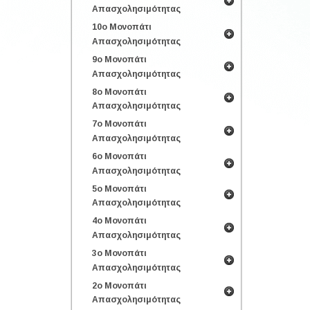
Απασχολησιμότητας
10ο Μονοπάτι
Απασχολησιμότητας
9ο Μονοπάτι
Απασχολησιμότητας
8ο Μονοπάτι
Απασχολησιμότητας
7ο Μονοπάτι
Απασχολησιμότητας
6ο Μονοπάτι
Απασχολησιμότητας
5ο Μονοπάτι
Απασχολησιμότητας
4ο Μονοπάτι
Απασχολησιμότητας
3ο Μονοπάτι
Απασχολησιμότητας
2ο Μονοπάτι
Απασχολησιμότητας