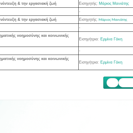
Εισηγητής:
Μάριος Μανιάτης
υνέντευξη & την εργασιακή ζωή
-
Εισηγητής:
υνέντευξη & την εργασιακή ζωή
Μάριος Μανιάτης
-
θηματικής νοημοσύνης και κοινωνικής
Εισηγήτρια:
Ερμίνα Γάκη
-
θηματικής νοημοσύνης και κοινωνικής
Εισηγήτρια:
Ερμίνα Γάκη
Επόμ