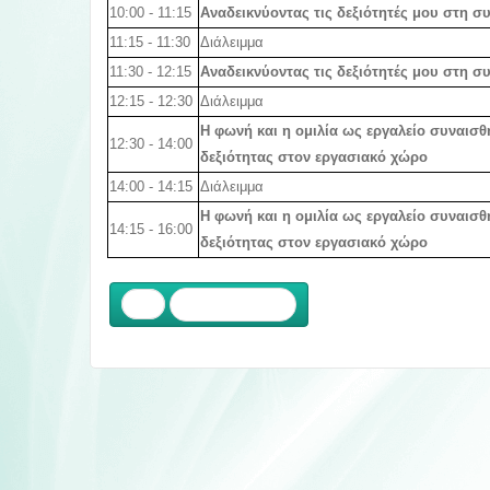
10:00 - 11:15
Αναδεικνύοντας τις δεξιότητές μου στη σ
11:15 - 11:30
Διάλειμμα
11:30 - 12:15
Αναδεικνύοντας τις δεξιότητές μου στη σ
12:15 - 12:30
Διάλειμμα
Η φωνή και η ομιλία ως εργαλείο συναισ
12:30 - 14:00
δεξιότητας στον εργασιακό χώρο
14:00 - 14:15
Διάλειμμα
Η φωνή και η ομιλία ως εργαλείο συναισ
14:15 - 16:00
δεξιότητας στον εργασιακό χώρο
Προηγούμενο