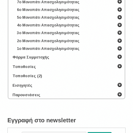
7ο Μονοπάτι Απασχολησιμότητας
6ο Μονοπάτι Απασχολησιμότητας
5ο Μονοπάτι Απασχολησιμότητας
4ο Μονοπάτι Απασχολησιμότητας
3ο Μονοπάτι Απασχολησιμότητας
2ο Μονοπάτι Απασχολησιμότητας
1ο Μονοπάτι Απασχολησιμότητας
Φόρμα Συμμετοχής
Τοποθεσίες
Τοποθεσίες (2)
Εισηγητές
Παρουσιάσεις
Εγγραφή στο newsletter