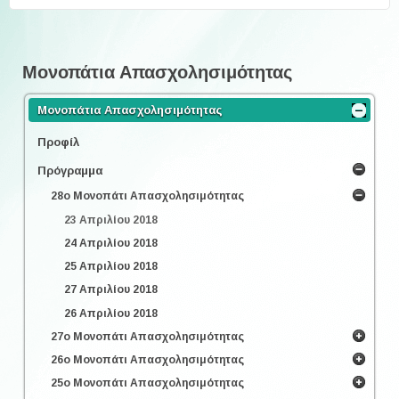
Μονοπάτια Απασχολησιμότητας
Μονοπάτια Απασχολησιμότητας
Προφίλ
Πρόγραμμα
28ο Μονοπάτι Απασχολησιμότητας
23 Απριλίου 2018
24 Απριλίου 2018
25 Απριλίου 2018
27 Απριλίου 2018
26 Απριλίου 2018
27ο Μονοπάτι Απασχολησιμότητας
26ο Μονοπάτι Απασχολησιμότητας
25ο Μονοπάτι Απασχολησιμότητας