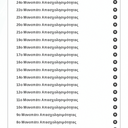
24ο Μονοπάτι Απασχολησιμότητας
22ο Μονοπάτι Απασχολησιμότητας
23ο Μονοπάτι Απασχολησιμότητας
20ο Μονοπάτι Απασχολησιμότητας
21ο Μονοπάτι Απασχολησιμότητας
19ο Μονοπάτι Απασχολησιμότητας
18ο Μονοπάτι Απασχολησιμότητας
17ο Μονοπάτι Απασχολησιμότητας
16ο Μονοπάτι Απασχολησιμότητας
15ο Μονοπάτι Απασχολησιμότητας
14ο Μονοπάτι Απασχολησιμότητας
13ο Μονοπάτι Απασχολησιμότητας
12ο Μονοπάτι Απασχολησιμότητας
11ο Μονοπάτι Απασχολησιμότητας
10ο Μονοπάτι Απασχολησιμότητας
9ο Μονοπάτι Απασχολησιμότητας
8ο Μονοπάτι Απασχολησιμότητας