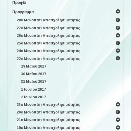
Προφίλ
Πρόγραμμα
28ο Μονοπάτι Απασχολησιμότητας
27ο Μονοπάτι Απασχολησιμότητας
26ο Μονοπάτι Απασχολησιμότητας
25ο Μονοπάτι Απασχολησιμότητας
24ο Μονοπάτι Απασχολησιμότητας
22ο Μονοπάτι Απασχολησιμότητας
29 Μαΐου 2017
30 Μαΐου 2017
31 Μαΐου 2017
1 Ιουνίου 2017
2 Ιουνίου 2017
23ο Μονοπάτι Απασχολησιμότητας
20ο Μονοπάτι Απασχολησιμότητας
21ο Μονοπάτι Απασχολησιμότητας
19ο Μονοπάτι Απασχολησιμότητας