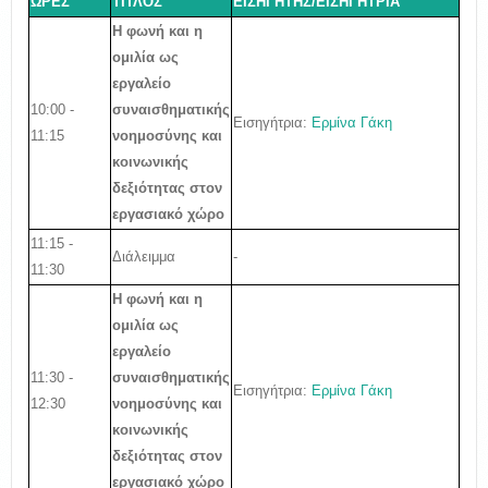
ΩΡΕΣ
ΤΙΤΛΟΣ
ΕΙΣΗΓΗΤΗΣ/ΕΙΣΗΓΗΤΡΙΑ
Η φωνή και η
ομιλία ως
εργαλείο
10:00 -
συναισθηματικής
Εισηγήτρια:
Ερμίνα Γάκη
11:15
νοημοσύνης και
κοινωνικής
δεξιότητας στον
εργασιακό χώρο
11:15 -
Διάλειμμα
-
11:30
Η φωνή και η
ομιλία ως
εργαλείο
11:30 -
συναισθηματικής
Εισηγήτρια:
Ερμίνα Γάκη
12:30
νοημοσύνης και
κοινωνικής
δεξιότητας στον
εργασιακό χώρο