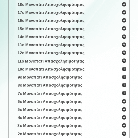
18ο Μονοπάτι Απασχολησιμότητας
17ο Μονοπάτι Απασχολησιμότητας
16ο Μονοπάτι Απασχολησιμότητας
15ο Μονοπάτι Απασχολησιμότητας
14ο Μονοπάτι Απασχολησιμότητας
13ο Μονοπάτι Απασχολησιμότητας
12ο Μονοπάτι Απασχολησιμότητας
11ο Μονοπάτι Απασχολησιμότητας
10ο Μονοπάτι Απασχολησιμότητας
9ο Μονοπάτι Απασχολησιμότητας
8ο Μονοπάτι Απασχολησιμότητας
7ο Μονοπάτι Απασχολησιμότητας
6ο Μονοπάτι Απασχολησιμότητας
5ο Μονοπάτι Απασχολησιμότητας
4ο Μονοπάτι Απασχολησιμότητας
3ο Μονοπάτι Απασχολησιμότητας
2ο Μονοπάτι Απασχολησιμότητας