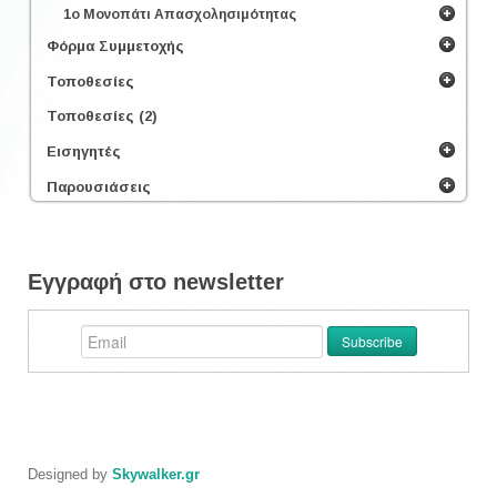
1ο Μονοπάτι Απασχολησιμότητας
Φόρμα Συμμετοχής
Τοποθεσίες
Τοποθεσίες (2)
Εισηγητές
Παρουσιάσεις
Εγγραφή στο newsletter
Designed by
Skywalker.gr