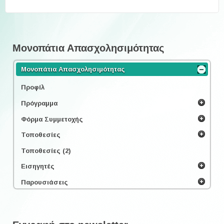
Μονοπάτια Απασχολησιμότητας
Μονοπάτια Απασχολησιμότητας
Προφίλ
Πρόγραμμα
Φόρμα Συμμετοχής
Τοποθεσίες
Τοποθεσίες (2)
Εισηγητές
Παρουσιάσεις