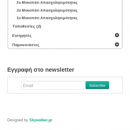
3o Μονοπάτι Απασχολησιμότητας
2o Μονοπάτι Απασχολησιμότητας
1o Μονοπάτι Απασχολησιμότητας
Τοποθεσίες (2)
Εισηγητές
Παρουσιάσεις
Εγγραφή στο newsletter
Designed by
Skywalker.gr