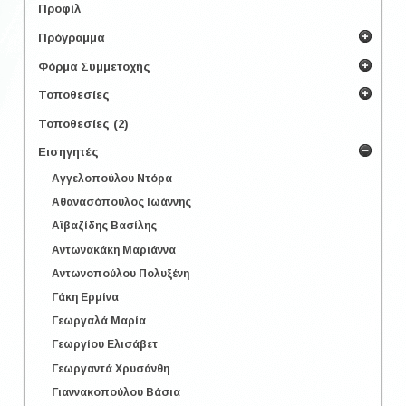
Προφίλ
Πρόγραμμα
Φόρμα Συμμετοχής
Τοποθεσίες
Τοποθεσίες (2)
Εισηγητές
Αγγελοπούλου Ντόρα
Αθανασόπουλος Ιωάννης
Αϊβαζίδης Βασίλης
Αντωνακάκη Μαριάννα
Αντωνοπούλου Πολυξένη
Γάκη Ερμίνα
Γεωργαλά Μαρία
Γεωργίου Ελισάβετ
Γεωργαντά Χρυσάνθη
Γιαννακοπούλου Βάσια