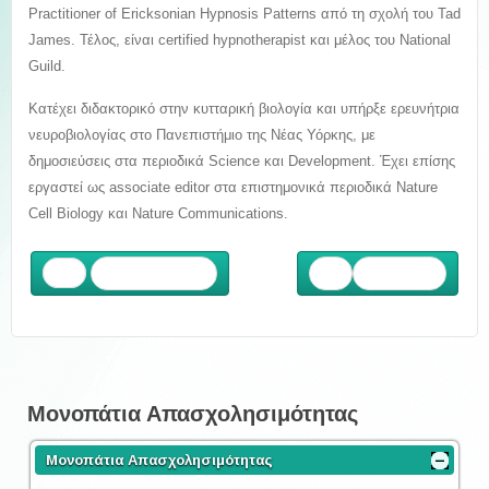
Practitioner of Ericksonian Hypnosis Patterns από τη σχολή του Tad
James. Τέλος, είναι certified hypnotherapist και μέλος του National
Guild
.
Κατέχει διδακτορικό στην κυτταρική βιολογία και υπήρξε ερευνήτρια
νευροβιολογίας στο Πανεπιστήμιο της Νέας Υόρκης, με
δημοσιεύσεις στα περιοδικά Science και Development. Έχει επίσης
εργαστεί ως associate editor στα επιστημονικά περιοδικά Nature
Cell Biology και Nature Communications.
Προηγούμενο
Επόμενο
Μονοπάτια Απασχολησιμότητας
Μονοπάτια Απασχολησιμότητας