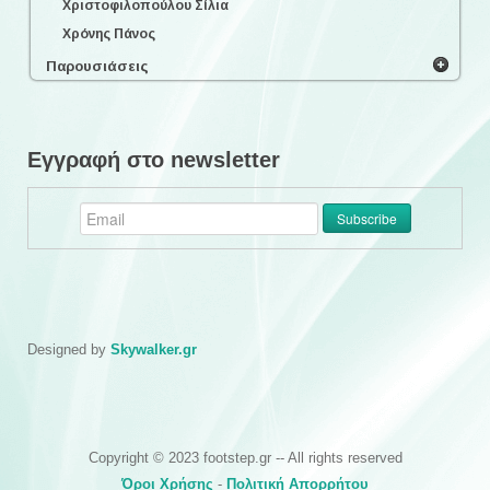
Χριστοφιλοπούλου Σίλια
Χρόνης Πάνος
Παρουσιάσεις
Εγγραφή στο newsletter
Designed by
Skywalker.gr
Copyright © 2023 footstep.gr -- All rights reserved
Όροι Χρήσης
-
Πολιτική Απορρήτου