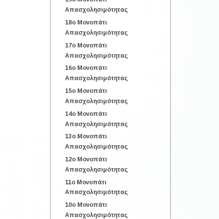
Απασχολησιμότητας
18o Μονοπάτι
Απασχολησιμότητας
17o Μονοπάτι
Απασχολησιμότητας
16o Μονοπάτι
Απασχολησιμότητας
15o Μονοπάτι
Απασχολησιμότητας
14o Μονοπάτι
Απασχολησιμότητας
13o Μονοπάτι
Απασχολησιμότητας
12o Μονοπάτι
Απασχολησιμότητας
11o Μονοπάτι
Απασχολησιμότητας
10o Μονοπάτι
Απασχολησιμότητας