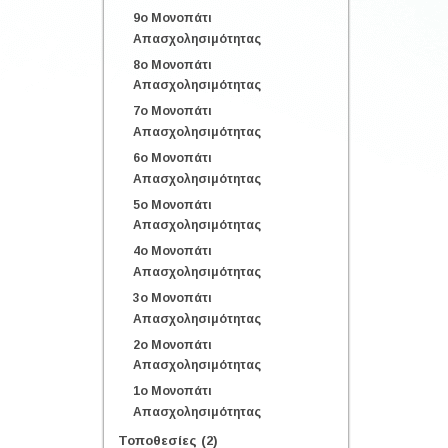
9o Μονοπάτι
Απασχολησιμότητας
8o Μονοπάτι
Απασχολησιμότητας
7o Μονοπάτι
Απασχολησιμότητας
6o Μονοπάτι
Απασχολησιμότητας
5o Μονοπάτι
Απασχολησιμότητας
4o Μονοπάτι
Απασχολησιμότητας
3o Μονοπάτι
Απασχολησιμότητας
2o Μονοπάτι
Απασχολησιμότητας
1o Μονοπάτι
Απασχολησιμότητας
Τοποθεσίες (2)