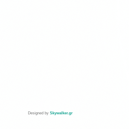
Designed by
Skywalker.gr