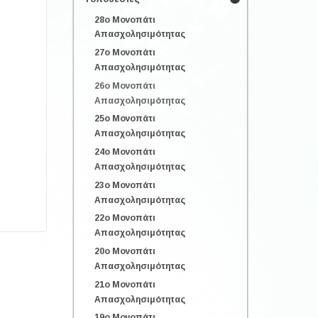
28o Μονοπάτι
Απασχολησιμότητας
27o Μονοπάτι
Απασχολησιμότητας
26o Μονοπάτι
Απασχολησιμότητας
25o Μονοπάτι
Απασχολησιμότητας
24o Μονοπάτι
Απασχολησιμότητας
23o Μονοπάτι
Απασχολησιμότητας
22o Μονοπάτι
Απασχολησιμότητας
20o Μονοπάτι
Απασχολησιμότητας
21o Μονοπάτι
Απασχολησιμότητας
19o Μονοπάτι