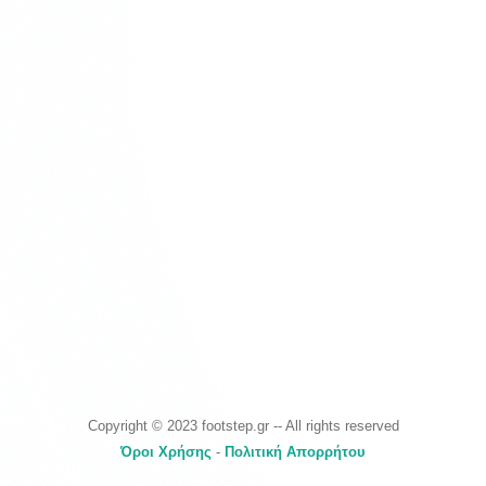
Copyright © 2023 footstep.gr -- All rights reserved
Όροι Χρήσης
-
Πολιτική Απορρήτου