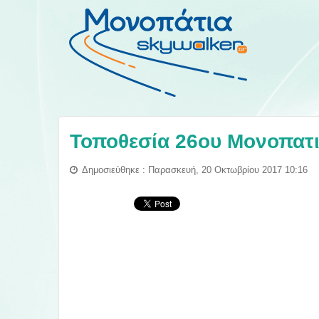
Τοποθεσία 26ου Μονοπατ
Δημοσιεύθηκε : Παρασκευή, 20 Οκτωβρίου 2017 10:16