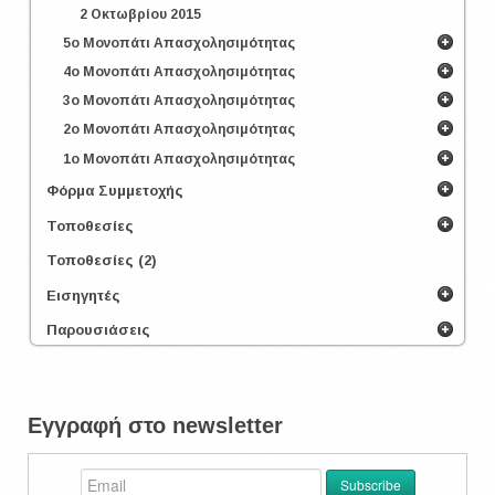
2 Οκτωβρίου 2015
5ο Μονοπάτι Απασχολησιμότητας
4ο Μονοπάτι Απασχολησιμότητας
3ο Μονοπάτι Απασχολησιμότητας
2ο Μονοπάτι Απασχολησιμότητας
1ο Μονοπάτι Απασχολησιμότητας
Φόρμα Συμμετοχής
Τοποθεσίες
Τοποθεσίες (2)
Εισηγητές
Παρουσιάσεις
Εγγραφή στο newsletter