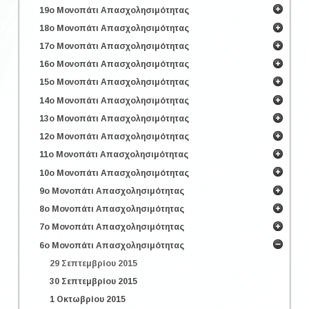
19ο Μονοπάτι Απασχολησιμότητας
18ο Μονοπάτι Απασχολησιμότητας
17ο Μονοπάτι Απασχολησιμότητας
16ο Μονοπάτι Απασχολησιμότητας
15ο Μονοπάτι Απασχολησιμότητας
14ο Μονοπάτι Απασχολησιμότητας
13ο Μονοπάτι Απασχολησιμότητας
12ο Μονοπάτι Απασχολησιμότητας
11ο Μονοπάτι Απασχολησιμότητας
10ο Μονοπάτι Απασχολησιμότητας
9ο Μονοπάτι Απασχολησιμότητας
8ο Μονοπάτι Απασχολησιμότητας
7ο Μονοπάτι Απασχολησιμότητας
6ο Μονοπάτι Απασχολησιμότητας
29 Σεπτεμβρίου 2015
30 Σεπτεμβρίου 2015
1 Οκτωβρίου 2015