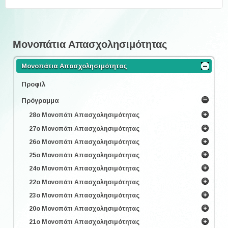
Μονοπάτια Απασχολησιμότητας
Μονοπάτια Απασχολησιμότητας
Προφίλ
Πρόγραμμα
28ο Μονοπάτι Απασχολησιμότητας
27ο Μονοπάτι Απασχολησιμότητας
26ο Μονοπάτι Απασχολησιμότητας
25ο Μονοπάτι Απασχολησιμότητας
24ο Μονοπάτι Απασχολησιμότητας
22ο Μονοπάτι Απασχολησιμότητας
23ο Μονοπάτι Απασχολησιμότητας
20ο Μονοπάτι Απασχολησιμότητας
21ο Μονοπάτι Απασχολησιμότητας