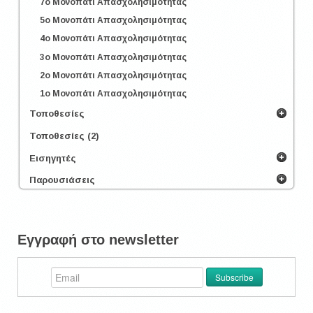
7o Μονοπάτι Απασχολησιμότητας
5o Μονοπάτι Απασχολησιμότητας
4o Μονοπάτι Απασχολησιμότητας
3o Μονοπάτι Απασχολησιμότητας
2o Μονοπάτι Απασχολησιμότητας
1o Μονοπάτι Απασχολησιμότητας
Τοποθεσίες
Τοποθεσίες (2)
Εισηγητές
Παρουσιάσεις
Εγγραφή στο newsletter