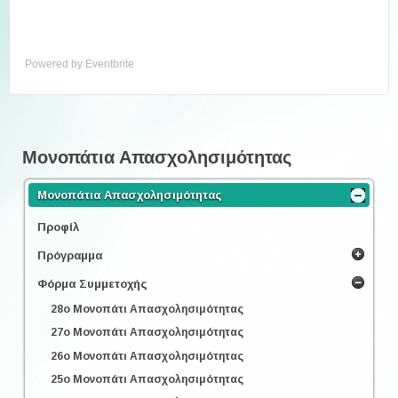
Powered by Eventbrite
Μονοπάτια Απασχολησιμότητας
Μονοπάτια Απασχολησιμότητας
Προφίλ
Πρόγραμμα
Φόρμα Συμμετοχής
28o Μονοπάτι Απασχολησιμότητας
27o Μονοπάτι Απασχολησιμότητας
26o Μονοπάτι Απασχολησιμότητας
25o Μονοπάτι Απασχολησιμότητας