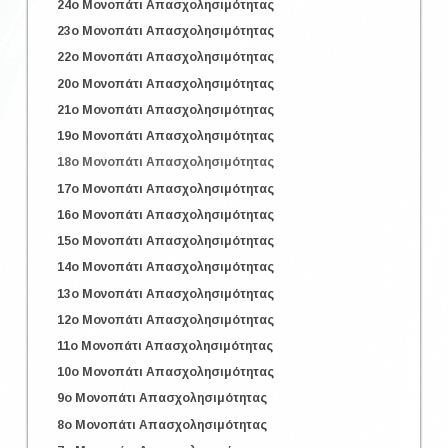
24o Μονοπάτι Απασχολησιμότητας
23o Μονοπάτι Απασχολησιμότητας
22o Μονοπάτι Απασχολησιμότητας
20o Μονοπάτι Απασχολησιμότητας
21o Μονοπάτι Απασχολησιμότητας
19o Μονοπάτι Απασχολησιμότητας
18o Μονοπάτι Απασχολησιμότητας
17o Μονοπάτι Απασχολησιμότητας
16o Μονοπάτι Απασχολησιμότητας
15o Μονοπάτι Απασχολησιμότητας
14o Μονοπάτι Απασχολησιμότητας
13o Μονοπάτι Απασχολησιμότητας
12o Μονοπάτι Απασχολησιμότητας
11o Μονοπάτι Απασχολησιμότητας
10o Μονοπάτι Απασχολησιμότητας
9o Μονοπάτι Απασχολησιμότητας
8o Μονοπάτι Απασχολησιμότητας