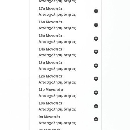
Απασχολησιμότητας
17ο Μονοπάτι
Απασχολησιμότητας
16ο Μονοπάτι
Απασχολησιμότητας
15ο Μονοπάτι
Απασχολησιμότητας
14ο Μονοπάτι
Απασχολησιμότητας
13ο Μονοπάτι
Απασχολησιμότητας
12ο Μονοπάτι
Απασχολησιμότητας
11ο Μονοπάτι
Απασχολησιμότητας
10ο Μονοπάτι
Απασχολησιμότητας
9ο Μονοπάτι
Απασχολησιμότητας