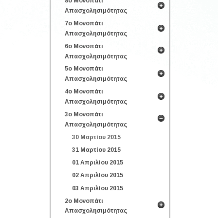
8ο Μονοπάτι
Απασχολησιμότητας
7ο Μονοπάτι
Απασχολησιμότητας
6ο Μονοπάτι
Απασχολησιμότητας
5ο Μονοπάτι
Απασχολησιμότητας
4ο Μονοπάτι
Απασχολησιμότητας
3ο Μονοπάτι
Απασχολησιμότητας
30 Μαρτίου 2015
31 Μαρτίου 2015
01 Απριλίου 2015
02 Απριλίου 2015
03 Απριλίου 2015
2ο Μονοπάτι
Απασχολησιμότητας