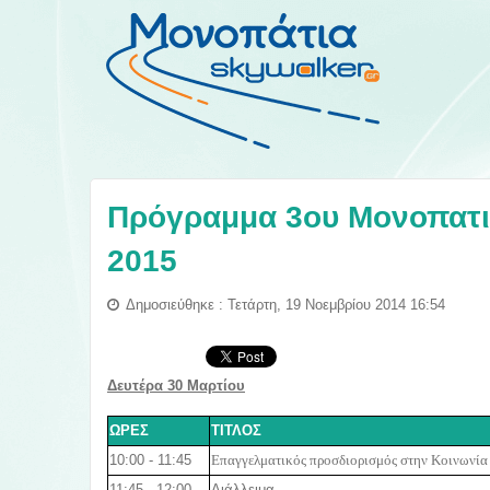
Πρόγραμμα 3ου Μονοπατι
2015
Δημοσιεύθηκε : Τετάρτη, 19 Νοεμβρίου 2014 16:54
Δευτέρα 30 Μαρτίου
ΩΡΕΣ
ΤΙΤΛΟΣ
10:00 - 11:45
Επαγγελματικός προσδιορισμός στην Κοινωνία
11:45 - 12:00
Διάλλειμα