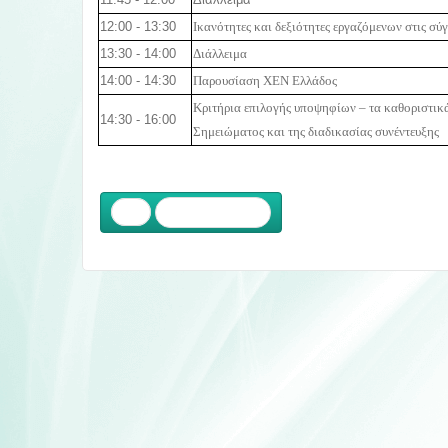
12:00 - 13:30
Ικανότητες και δεξιότητες εργαζόμενων στις σύγ
13:30 - 14:00
Διάλλειμα
14:00 - 14:30
Παρουσίαση ΧΕΝ Ελλάδος
Κριτήρια επιλογής υποψηφίων – τα καθοριστικ
14:30 - 16:00
Σημειώματος και της διαδικασίας συνέντευξης
Προηγούμενο