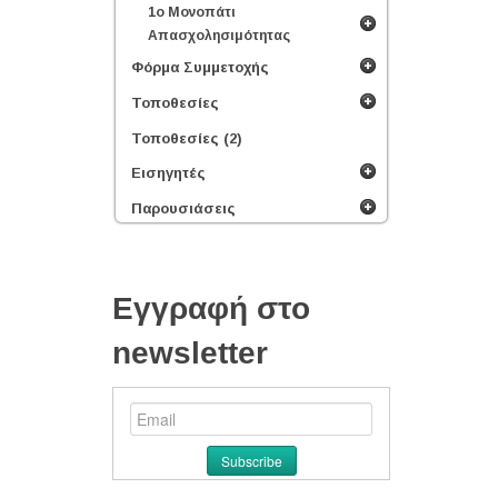
1ο Μονοπάτι
Απασχολησιμότητας
Φόρμα Συμμετοχής
Τοποθεσίες
Τοποθεσίες (2)
Εισηγητές
Παρουσιάσεις
Εγγραφή στο
newsletter