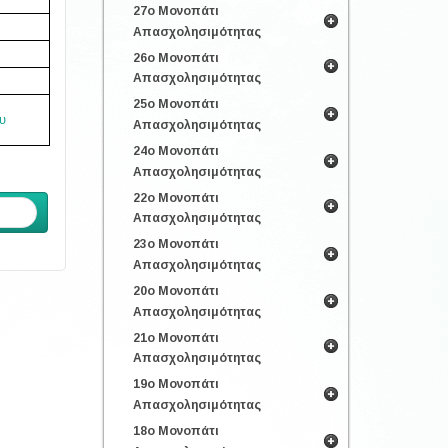
27ο Μονοπάτι
Απασχολησιμότητας
26ο Μονοπάτι
Απασχολησιμότητας
25ο Μονοπάτι
υ
Απασχολησιμότητας
24ο Μονοπάτι
Απασχολησιμότητας
22ο Μονοπάτι
ενο
Απασχολησιμότητας
23ο Μονοπάτι
Απασχολησιμότητας
20ο Μονοπάτι
Απασχολησιμότητας
21ο Μονοπάτι
Απασχολησιμότητας
19ο Μονοπάτι
Απασχολησιμότητας
18ο Μονοπάτι