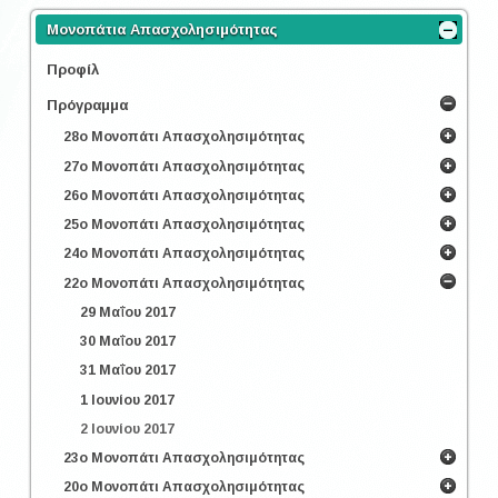
Μονοπάτια Απασχολησιμότητας
Προφίλ
Πρόγραμμα
28ο Μονοπάτι Απασχολησιμότητας
27ο Μονοπάτι Απασχολησιμότητας
26ο Μονοπάτι Απασχολησιμότητας
25ο Μονοπάτι Απασχολησιμότητας
24ο Μονοπάτι Απασχολησιμότητας
22ο Μονοπάτι Απασχολησιμότητας
29 Μαΐου 2017
30 Μαΐου 2017
31 Μαΐου 2017
1 Ιουνίου 2017
2 Ιουνίου 2017
23ο Μονοπάτι Απασχολησιμότητας
20ο Μονοπάτι Απασχολησιμότητας