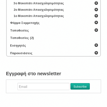
3ο Μονοπάτι Απασχολησιμότητας
2ο Μονοπάτι Απασχολησιμότητας
1ο Μονοπάτι Απασχολησιμότητας
Φόρμα Συμμετοχής
Τοποθεσίες
Τοποθεσίες (2)
Εισηγητές
Παρουσιάσεις
Εγγραφή στο newsletter