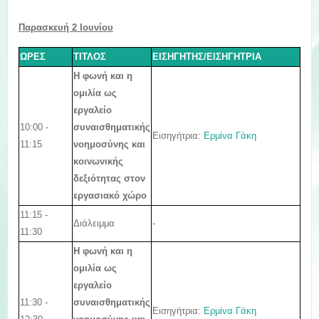
Παρασκευή 2
Ιουνίου
ΩΡΕΣ
ΤΙΤΛΟΣ
ΕΙΣΗΓΗΤΗΣ/ΕΙΣΗΓΗΤΡΙΑ
Η φωνή και η
ομιλία ως
εργαλείο
10:00 -
συναισθηματικής
Εισηγήτρια:
Ερμίνα Γάκη
11:15
νοημοσύνης και
κοινωνικής
δεξιότητας στον
εργασιακό χώρο
11:15 -
Διάλειμμα
-
11:30
Η φωνή και η
ομιλία ως
εργαλείο
11:30 -
συναισθηματικής
Εισηγήτρια:
Ερμίνα Γάκη