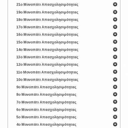
21ο Μονοπάτι Απασχολησιμότητας
19ο Μονοπάτι Απασχολησιμότητας
18ο Μονοπάτι Απασχολησιμότητας
17ο Μονοπάτι Απασχολησιμότητας
16ο Μονοπάτι Απασχολησιμότητας
15ο Μονοπάτι Απασχολησιμότητας
14ο Μονοπάτι Απασχολησιμότητας
13ο Μονοπάτι Απασχολησιμότητας
12ο Μονοπάτι Απασχολησιμότητας
11ο Μονοπάτι Απασχολησιμότητας
10ο Μονοπάτι Απασχολησιμότητας
9ο Μονοπάτι Απασχολησιμότητας
8ο Μονοπάτι Απασχολησιμότητας
7ο Μονοπάτι Απασχολησιμότητας
6ο Μονοπάτι Απασχολησιμότητας
5ο Μονοπάτι Απασχολησιμότητας
4ο Μονοπάτι Απασχολησιμότητας