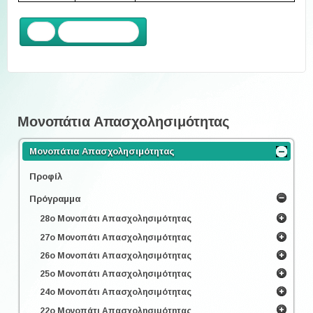
Προηγούμενο
Μονοπάτια Απασχολησιμότητας
Μονοπάτια Απασχολησιμότητας
Προφίλ
Πρόγραμμα
28ο Μονοπάτι Απασχολησιμότητας
27ο Μονοπάτι Απασχολησιμότητας
26ο Μονοπάτι Απασχολησιμότητας
25ο Μονοπάτι Απασχολησιμότητας
24ο Μονοπάτι Απασχολησιμότητας
22ο Μονοπάτι Απασχολησιμότητας