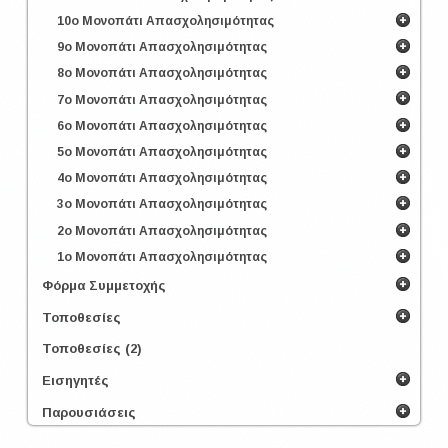
10ο Μονοπάτι Απασχολησιμότητας
9ο Μονοπάτι Απασχολησιμότητας
8ο Μονοπάτι Απασχολησιμότητας
7ο Μονοπάτι Απασχολησιμότητας
6ο Μονοπάτι Απασχολησιμότητας
5ο Μονοπάτι Απασχολησιμότητας
4ο Μονοπάτι Απασχολησιμότητας
3ο Μονοπάτι Απασχολησιμότητας
2ο Μονοπάτι Απασχολησιμότητας
1ο Μονοπάτι Απασχολησιμότητας
Φόρμα Συμμετοχής
Τοποθεσίες
Τοποθεσίες (2)
Εισηγητές
Παρουσιάσεις