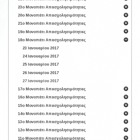
23ο Μονοπάτι Απασχολησιμότητας
20ο Μονοπάτι Απασχολησιμότητας
21ο Μονοπάτι Απασχολησιμότητας
19ο Μονοπάτι Απασχολησιμότητας
18ο Μονοπάτι Απασχολησιμότητας
23 Ιανουαρίου 2017
24 Ιανουαρίου 2017
25 Ιανουαρίου 2017
26 Ιανουαρίου 2017
27 Ιανουαρίου 2017
17ο Μονοπάτι Απασχολησιμότητας
16ο Μονοπάτι Απασχολησιμότητας
15ο Μονοπάτι Απασχολησιμότητας
14ο Μονοπάτι Απασχολησιμότητας
13ο Μονοπάτι Απασχολησιμότητας
12ο Μονοπάτι Απασχολησιμότητας
11ο Μονοπάτι Απασχολησιμότητας