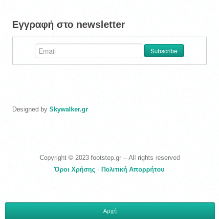
Εγγραφή στο newsletter
Designed by
Skywalker.gr
Copyright © 2023 footstep.gr -- All rights reserved
Όροι Χρήσης
-
Πολιτική Απορρήτου
Αρχή