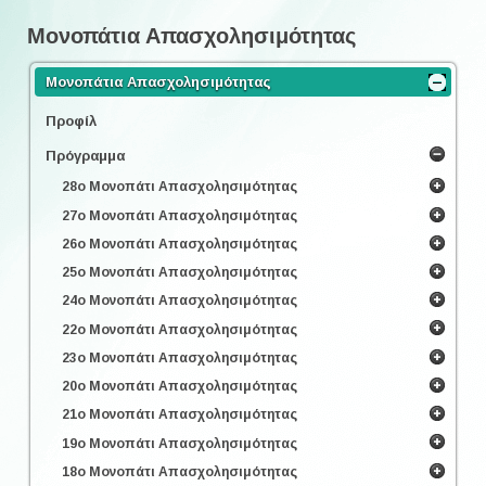
Μονοπάτια Απασχολησιμότητας
Μονοπάτια Απασχολησιμότητας
Προφίλ
Πρόγραμμα
28ο Μονοπάτι Απασχολησιμότητας
27ο Μονοπάτι Απασχολησιμότητας
26ο Μονοπάτι Απασχολησιμότητας
25ο Μονοπάτι Απασχολησιμότητας
24ο Μονοπάτι Απασχολησιμότητας
22ο Μονοπάτι Απασχολησιμότητας
23ο Μονοπάτι Απασχολησιμότητας
20ο Μονοπάτι Απασχολησιμότητας
21ο Μονοπάτι Απασχολησιμότητας
19ο Μονοπάτι Απασχολησιμότητας
18ο Μονοπάτι Απασχολησιμότητας