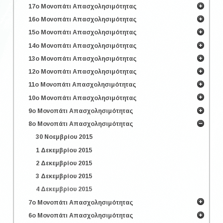
17ο Μονοπάτι Απασχολησιμότητας
16ο Μονοπάτι Απασχολησιμότητας
15ο Μονοπάτι Απασχολησιμότητας
14ο Μονοπάτι Απασχολησιμότητας
13ο Μονοπάτι Απασχολησιμότητας
12ο Μονοπάτι Απασχολησιμότητας
11ο Μονοπάτι Απασχολησιμότητας
10ο Μονοπάτι Απασχολησιμότητας
9ο Μονοπάτι Απασχολησιμότητας
8ο Μονοπάτι Απασχολησιμότητας
30 Νοεμβρίου 2015
1 Δεκεμβρίου 2015
2 Δεκεμβρίου 2015
3 Δεκεμβρίου 2015
4 Δεκεμβρίου 2015
7ο Μονοπάτι Απασχολησιμότητας
6ο Μονοπάτι Απασχολησιμότητας