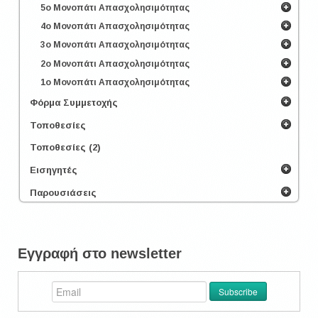
5ο Μονοπάτι Απασχολησιμότητας
4ο Μονοπάτι Απασχολησιμότητας
3ο Μονοπάτι Απασχολησιμότητας
2ο Μονοπάτι Απασχολησιμότητας
1ο Μονοπάτι Απασχολησιμότητας
Φόρμα Συμμετοχής
Τοποθεσίες
Τοποθεσίες (2)
Εισηγητές
Παρουσιάσεις
Εγγραφή στο newsletter