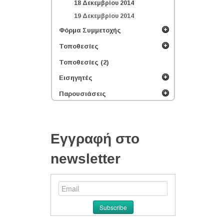
18 Δεκεμβρίου 2014
19 Δεκεμβρίου 2014
Φόρμα Συμμετοχής
Τοποθεσίες
Τοποθεσίες (2)
Εισηγητές
Παρουσιάσεις
Εγγραφή στο
newsletter