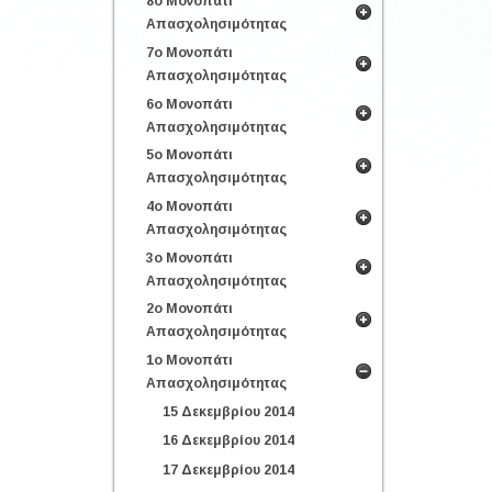
8ο Μονοπάτι
Απασχολησιμότητας
7ο Μονοπάτι
Απασχολησιμότητας
6ο Μονοπάτι
Απασχολησιμότητας
5ο Μονοπάτι
Απασχολησιμότητας
4ο Μονοπάτι
Απασχολησιμότητας
3ο Μονοπάτι
Απασχολησιμότητας
2ο Μονοπάτι
Απασχολησιμότητας
1ο Μονοπάτι
Απασχολησιμότητας
15 Δεκεμβρίου 2014
16 Δεκεμβρίου 2014
17 Δεκεμβρίου 2014