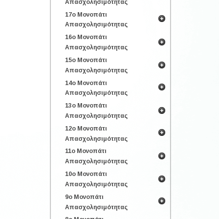
Απασχολησιμότητας
17ο Μονοπάτι
Απασχολησιμότητας
16ο Μονοπάτι
Απασχολησιμότητας
15ο Μονοπάτι
Απασχολησιμότητας
14ο Μονοπάτι
Απασχολησιμότητας
13ο Μονοπάτι
Απασχολησιμότητας
12ο Μονοπάτι
Απασχολησιμότητας
11ο Μονοπάτι
Απασχολησιμότητας
10ο Μονοπάτι
Απασχολησιμότητας
9ο Μονοπάτι
Απασχολησιμότητας