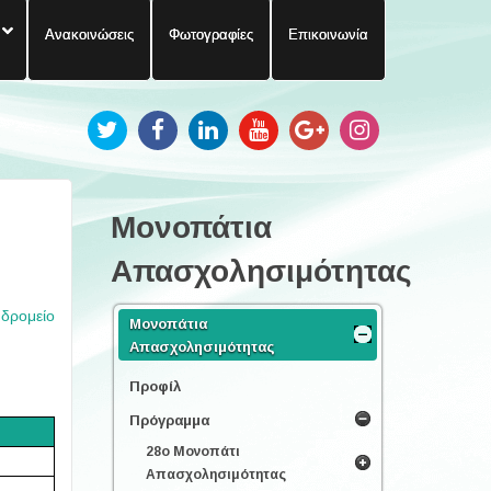
Ανακοινώσεις
Φωτογραφίες
Επικοινωνία
Μονοπάτια
Απασχολησιμότητας
υδρομείο
Μονοπάτια
Απασχολησιμότητας
Προφίλ
Πρόγραμμα
28ο Μονοπάτι
Απασχολησιμότητας