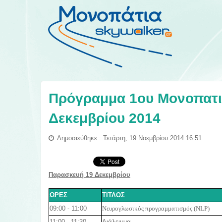
Πρόγραμμα 1ου Μονοπατι
Δεκεμβρίου 2014
Δημοσιεύθηκε : Τετάρτη, 19 Νοεμβρίου 2014 16:51
Παρασκευή 19 Δεκεμβρίου
ΩΡΕΣ
ΤΙΤΛΟΣ
09:00 - 11:00
Νευρογλωσικός προγραμματισμός (
NLP
)
11:00 - 11:30
Διάλειμμα