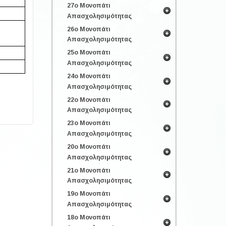
27ο Μονοπάτι
Απασχολησιμότητας
26ο Μονοπάτι
Απασχολησιμότητας
25ο Μονοπάτι
Απασχολησιμότητας
24ο Μονοπάτι
Απασχολησιμότητας
22ο Μονοπάτι
Απασχολησιμότητας
23ο Μονοπάτι
Απασχολησιμότητας
20ο Μονοπάτι
Απασχολησιμότητας
21ο Μονοπάτι
Απασχολησιμότητας
19ο Μονοπάτι
Απασχολησιμότητας
18ο Μονοπάτι