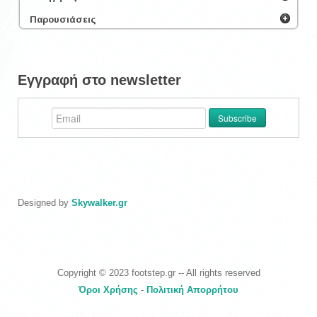
Παρουσιάσεις
Εγγραφή στο newsletter
Designed by
Skywalker.gr
Copyright © 2023 footstep.gr -- All rights reserved
Όροι Χρήσης
-
Πολιτική Απορρήτου