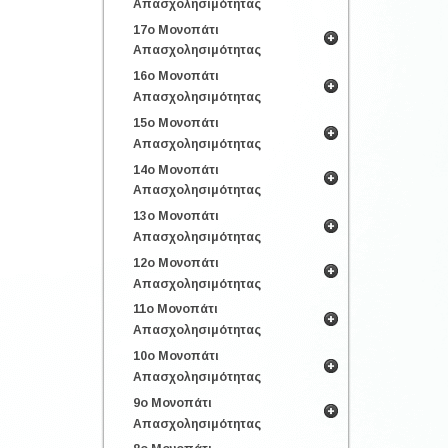
Απασχολησιμότητας
17ο Μονοπάτι
Απασχολησιμότητας
16ο Μονοπάτι
Απασχολησιμότητας
15ο Μονοπάτι
Απασχολησιμότητας
14ο Μονοπάτι
Απασχολησιμότητας
13ο Μονοπάτι
Απασχολησιμότητας
12ο Μονοπάτι
Απασχολησιμότητας
11ο Μονοπάτι
Απασχολησιμότητας
10ο Μονοπάτι
Απασχολησιμότητας
9ο Μονοπάτι
Απασχολησιμότητας