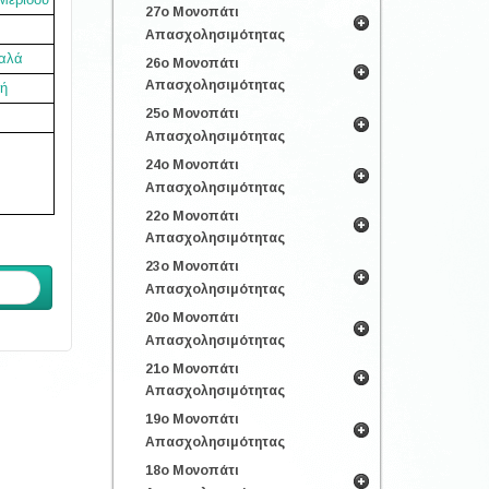
27ο Μονοπάτι
Απασχολησιμότητας
αλά
26ο Μονοπάτι
Απασχολησιμότητας
ή
25ο Μονοπάτι
Απασχολησιμότητας
24ο Μονοπάτι
Απασχολησιμότητας
22ο Μονοπάτι
Απασχολησιμότητας
23ο Μονοπάτι
ενο
Απασχολησιμότητας
20ο Μονοπάτι
Απασχολησιμότητας
21ο Μονοπάτι
Απασχολησιμότητας
19ο Μονοπάτι
Απασχολησιμότητας
18ο Μονοπάτι