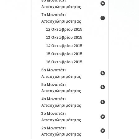
8ο Μονοπάτι
Απασχολησιμότητας
7ο Μονοπάτι
Απασχολησιμότητας
12 Οκτωβρίου 2015
13 Οκτωβρίου 2015
14 Οκτωβρίου 2015
15 Οκτωβρίου 2015
16 Οκτωβρίου 2015
6ο Μονοπάτι
Απασχολησιμότητας
5ο Μονοπάτι
Απασχολησιμότητας
4ο Μονοπάτι
Απασχολησιμότητας
3ο Μονοπάτι
Απασχολησιμότητας
2ο Μονοπάτι
Απασχολησιμότητας