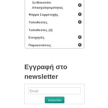
1ο Μονοπάτι
Απασχολησιμότητας
Φόρμα Συμμετοχής
Τοποθεσίες
Τοποθεσίες (2)
Εισηγητές
Παρουσιάσεις
Εγγραφή στο
newsletter