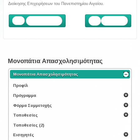
Διοίκησης Επιχειρήσεων του Πανεπιστημίου Αιγαίου.
Προηγούμενο
Επόμενο
Μονοπάτια Απασχολησιμότητας
Μονοπάτια Απασχολησιμότητας
Προφίλ
Πρόγραμμα
Φόρμα Συμμετοχής
Τοποθεσίες
Τοποθεσίες (2)
Εισηγητές