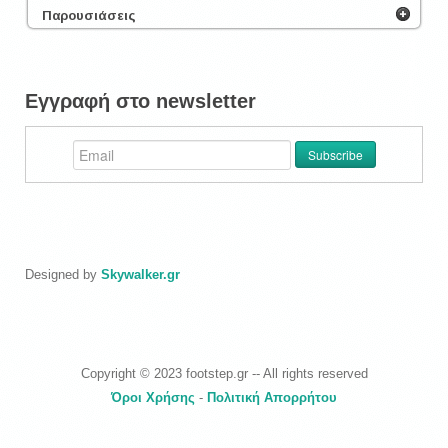
Παρουσιάσεις
Εγγραφή στο newsletter
Designed by
Skywalker.gr
Copyright © 2023 footstep.gr -- All rights reserved
Όροι Χρήσης
-
Πολιτική Απορρήτου