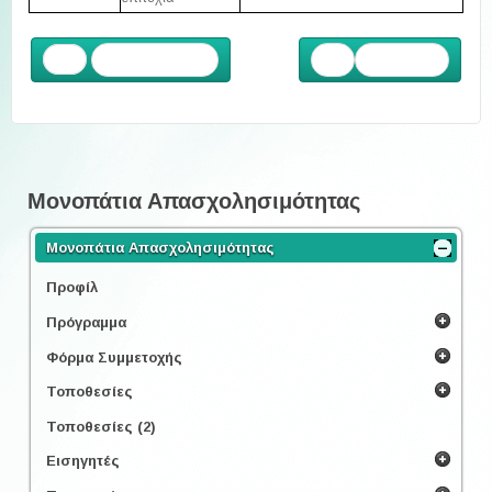
Προηγούμενο
Επόμενο
Μονοπάτια Απασχολησιμότητας
Μονοπάτια Απασχολησιμότητας
Προφίλ
Πρόγραμμα
Φόρμα Συμμετοχής
Τοποθεσίες
Τοποθεσίες (2)
Εισηγητές