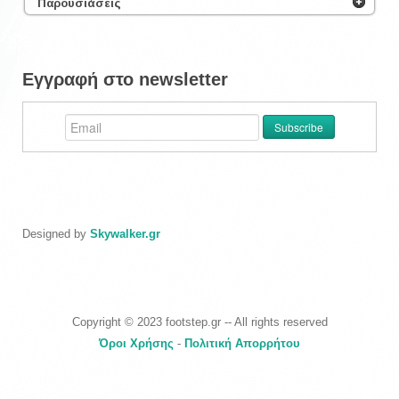
Παρουσιάσεις
Εγγραφή στο newsletter
Designed by
Skywalker.gr
Copyright © 2023 footstep.gr -- All rights reserved
Όροι Χρήσης
-
Πολιτική Απορρήτου