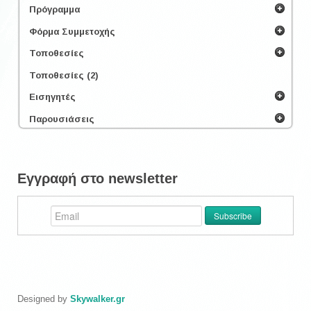
Πρόγραμμα
Φόρμα Συμμετοχής
Τοποθεσίες
Τοποθεσίες (2)
Εισηγητές
Παρουσιάσεις
Εγγραφή στο newsletter
Designed by
Skywalker.gr