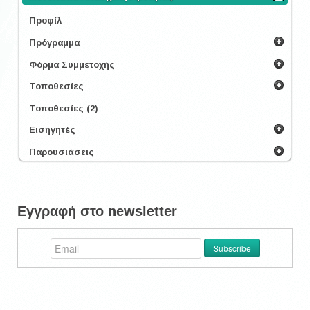
Προφίλ
Πρόγραμμα
Φόρμα Συμμετοχής
Τοποθεσίες
Τοποθεσίες (2)
Εισηγητές
Παρουσιάσεις
Εγγραφή στο newsletter