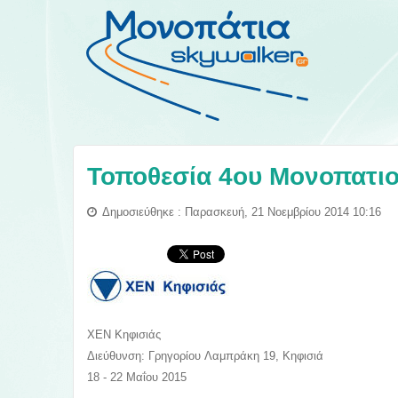
Τοποθεσία 4ου Μονοπατι
Δημοσιεύθηκε : Παρασκευή, 21 Νοεμβρίου 2014 10:16
ΧΕΝ Κηφισιάς
Διεύθυνση: Γρηγορίου Λαμπράκη 19, Κηφισιά
18 - 22 Μαΐου 2015