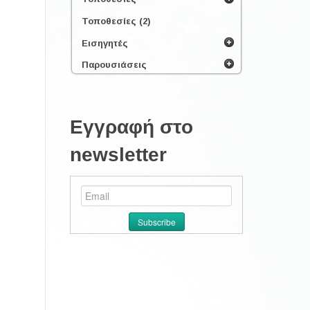
Τοποθεσίες (2)
Εισηγητές
Παρουσιάσεις
Εγγραφή στο
newsletter