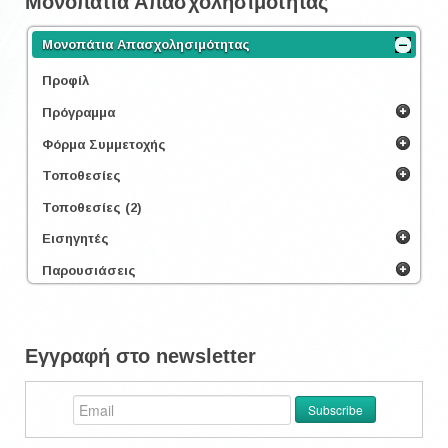
Μονοπάτια Απασχολησιμότητας
Μονοπάτια Απασχολησιμότητας
Προφίλ
Πρόγραμμα
Φόρμα Συμμετοχής
Τοποθεσίες
Τοποθεσίες (2)
Εισηγητές
Παρουσιάσεις
Εγγραφή στο newsletter