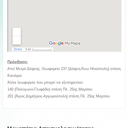
Πρόσβαση:
Από Μετρό Δάφνης: Λεωφορείο 237 (Δάφνη-Άνω Ηλιούπολη) στάση
Κανάρια
Άλλα λεωφορεία που μπορεί να εξυπηρετούν:
140 (Πολύγωνο-Γλυφάδα) στάση Πλ. 25ης Μαρτίου
201 (Άγιος Δημήτριος-Αργυρούπολη) στάση Πλ. 25ης Μαρτίου