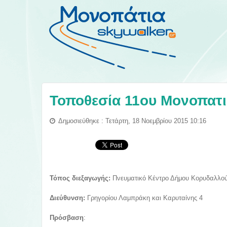
Τοποθεσία 11ου Μονοπατ
Δημοσιεύθηκε : Τετάρτη, 18 Νοεμβρίου 2015 10:16
Τόπος διεξαγωγής:
Πνευματικό Κέντρο Δήμου Κορυδαλλο
Διεύθυνση:
Γρηγορίου Λαμπράκη και Καρυταίνης 4
Πρόσβαση
: