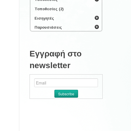
Τοποθεσίες (2)
Εισηγητές
Παρουσιάσεις
Εγγραφή στο
newsletter