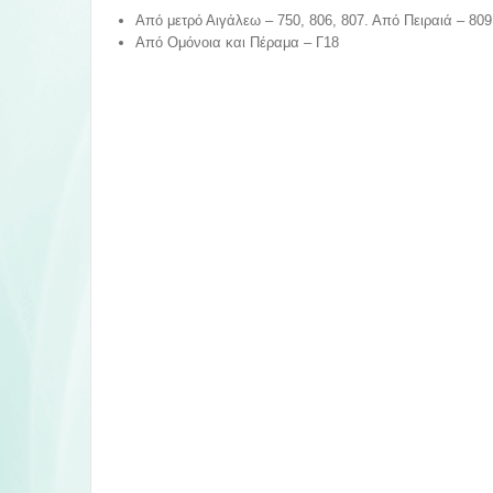
Από μετρό Αιγάλεω – 750, 806, 807. Από Πειραιά – 809,
Από Ομόνοια και Πέραμα – Γ18