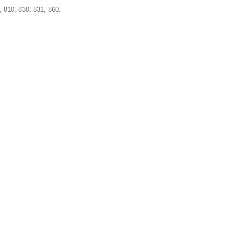
 810, 830, 831, 860.