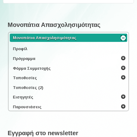
Μονοπάτια Απασχολησιμότητας
Μονοπάτια Απασχολησιμότητας
Προφίλ
Πρόγραμμα
Φόρμα Συμμετοχής
Τοποθεσίες
Τοποθεσίες (2)
Εισηγητές
Παρουσιάσεις
Εγγραφή στο newsletter