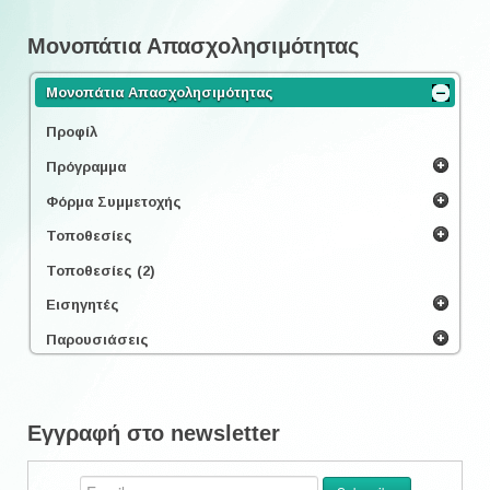
Μονοπάτια Απασχολησιμότητας
Μονοπάτια Απασχολησιμότητας
Προφίλ
Πρόγραμμα
Φόρμα Συμμετοχής
Τοποθεσίες
Τοποθεσίες (2)
Εισηγητές
Παρουσιάσεις
Εγγραφή στο newsletter