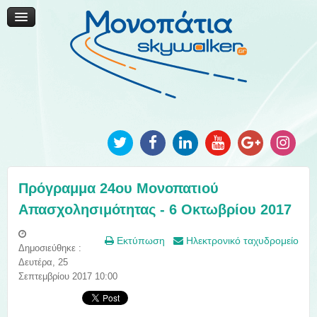
Μονοπάτια Καινοτομίας
Μονοπάτια Τοπικής Ανάπτυξης
Ανακοινώσεις
Φωτογραφίες
Επικοινωνία
Πρόγραμμα 24ου Μονοπατιού
Απασχολησιμότητας - 6 Οκτωβρίου 2017
Εκτύπωση
Ηλεκτρονικό ταχυδρομείο
Δημοσιεύθηκε :
Δευτέρα, 25
Σεπτεμβρίου 2017 10:00