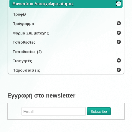
Μονοπάτια Απασχολησιμότητας
Προφίλ
Πρόγραμμα
Φόρμα Συμμετοχής
Τοποθεσίες
Τοποθεσίες (2)
Εισηγητές
Παρουσιάσεις
Εγγραφή στο newsletter