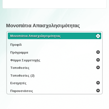
Μονοπάτια Απασχολησιμότητας
Μονοπάτια Απασχολησιμότητας
Προφίλ
Πρόγραμμα
Φόρμα Συμμετοχής
Τοποθεσίες
Τοποθεσίες (2)
Εισηγητές
Παρουσιάσεις