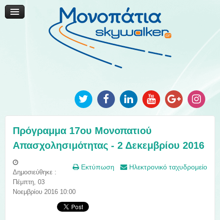
Μονοπάτια Καινοτομίας
Μονοπάτια Τοπικής Ανάπτυξης
Ανακοινώσεις
Φωτογραφίες
Επικοινωνία
Πρόγραμμα 17ου Μονοπατιού
Απασχολησιμότητας - 2 Δεκεμβρίου 2016
Εκτύπωση
Ηλεκτρονικό ταχυδρομείο
Δημοσιεύθηκε :
Πέμπτη, 03
Νοεμβρίου 2016 10:00