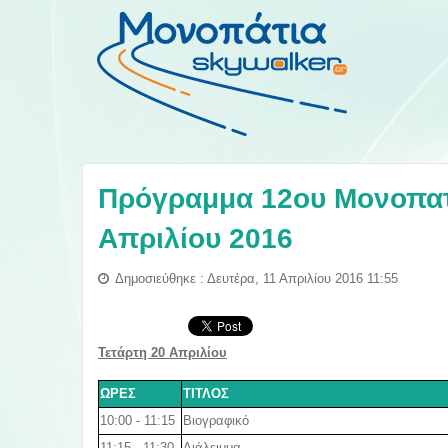
Πρόγραμμα 12ου Μονοπατ
Απριλίου 2016
Δημοσιεύθηκε : Δευτέρα, 11 Απριλίου 2016 11:55
Τετάρτη 20 Απριλίου
ΩΡΕΣ
ΤΙΤΛΟΣ
10:00 - 11:15
Βιογραφικό
11:15 - 11:30
Διάλειμμα