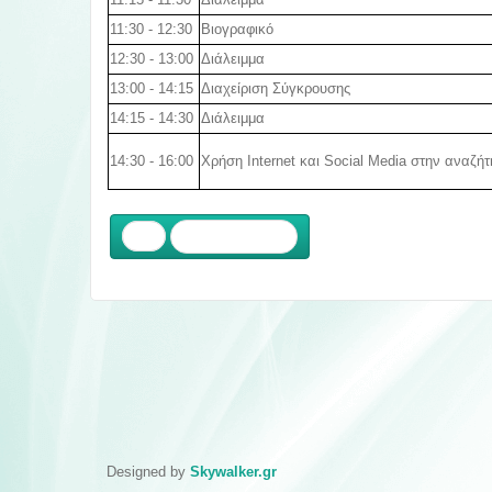
11:30 - 12:30
Βιογραφικό
12:30 - 13:00
Διάλειμμα
13:00 - 14:15
Διαχείριση Σύγκρουσης
14:15 - 14:30
Διάλειμμα
14:30 - 16:00
Χρήση Internet και Social Media στην αναζή
Προηγούμενο
Designed by
Skywalker.gr