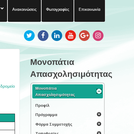
Ανακοινώσεις
Φωτογραφίες
Επικοινωνία
Μονοπάτια
Απασχολησιμότητας
υδρομείο
Μονοπάτια
Απασχολησιμότητας
Προφίλ
Πρόγραμμα
Φόρμα Συμμετοχής
Τοποθεσίες