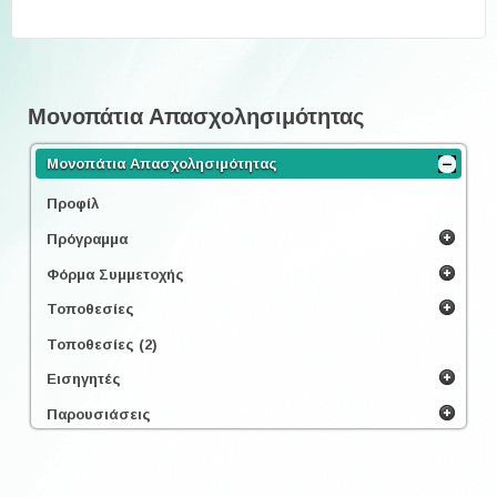
Μονοπάτια Απασχολησιμότητας
Μονοπάτια Απασχολησιμότητας
Προφίλ
Πρόγραμμα
Φόρμα Συμμετοχής
Τοποθεσίες
Τοποθεσίες (2)
Εισηγητές
Παρουσιάσεις