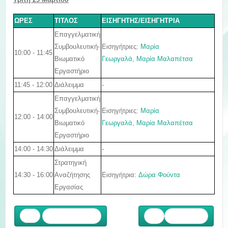
ΩΡΕΣ
ΤΙΤΛΟΣ
ΕΙΣΗΓΗΤΗΣ/ΕΙΣΗΓΗΤΡΙΑ
Επαγγελματική
Εισηγήτριες:
Μαρία
Συμβουλευτική-
10:00 - 11:45
Γεωργαλά
,
Μαρία Μαλαπέτσα
Βιωματικό
Εργαστήριο
11:45 - 12:00
Διάλειμμα
-
Επαγγελματική
Εισηγήτριες:
Μαρία
Συμβουλευτική-
12:00 - 14:00
Γεωργαλά
,
Μαρία Μαλαπέτσα
Βιωματικό
Εργαστήριο
14:00 - 14:30
Διάλειμμα
-
Στρατηγική
14:30 - 16:00
Εισηγήτρια:
Δώρα Φούντα
Αναζήτησης
Εργασίας
Προηγούμενο
Επόμενο