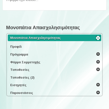
Μονοπάτια Απασχολησιμότητας
Μονοπάτια Απασχολησιμότητας
Προφίλ
Πρόγραμμα
Φόρμα Συμμετοχής
Τοποθεσίες
Τοποθεσίες (2)
Εισηγητές
Παρουσιάσεις