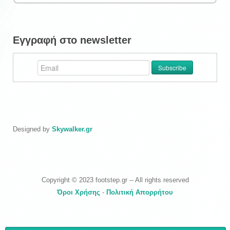
Εγγραφή στο newsletter
Designed by
Skywalker.gr
Copyright © 2023 footstep.gr -- All rights reserved
Όροι Χρήσης
-
Πολιτική Απορρήτου