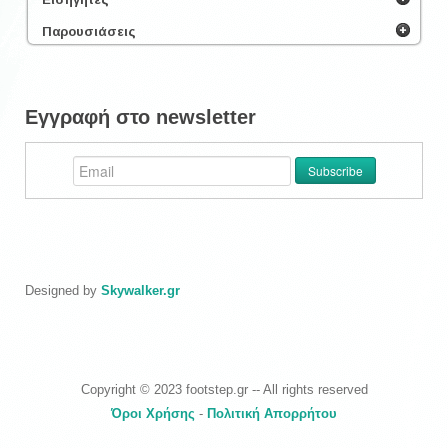
Παρουσιάσεις
Εγγραφή στο newsletter
Designed by
Skywalker.gr
Copyright © 2023 footstep.gr -- All rights reserved
Όροι Χρήσης
-
Πολιτική Απορρήτου