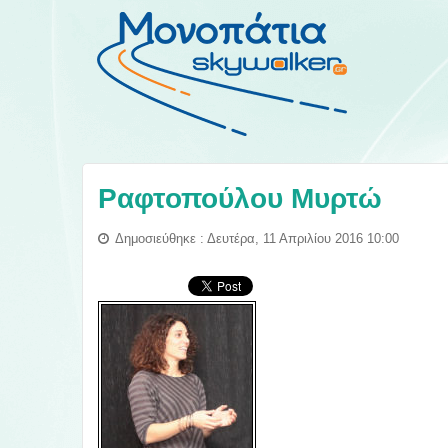
Ραφτοπούλου Μυρτώ
Δημοσιεύθηκε : Δευτέρα, 11 Απριλίου 2016 10:00