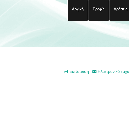
Αρχική
Προφίλ
Δράσεις
Εκτύπωση
Ηλεκτρονικό ταχ