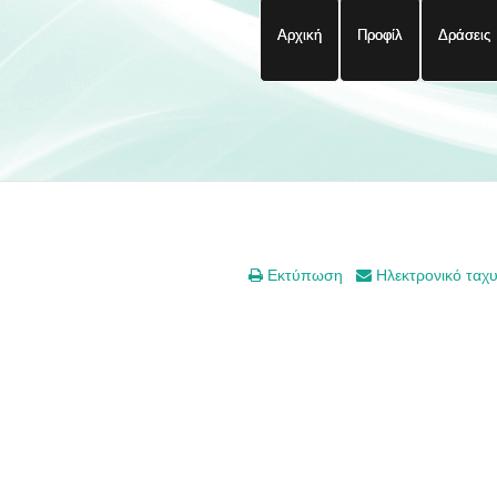
Αρχική
Προφίλ
Δράσεις
Εκτύπωση
Ηλεκτρονικό ταχ