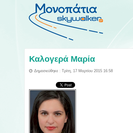
Καλογερά Μαρία
Δημοσιεύθηκε : Τρίτη, 17 Μαρτίου 2015 16:58