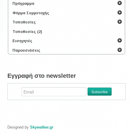
Πρόγραμμα
Φόρμα Συμμετοχής
Τοποθεσίες
Τοποθεσίες (2)
Εισηγητές
Παρουσιάσεις
Εγγραφή στο newsletter
Designed by
Skywalker.gr