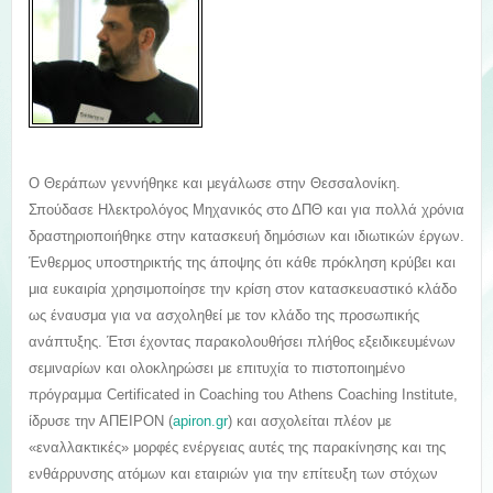
Ο Θεράπων γεννήθηκε και μεγάλωσε στην Θεσσαλονίκη.
Σπούδασε Ηλεκτρολόγος Μηχανικός στο ΔΠΘ και για πολλά χρόνια
δραστηριοποιήθηκε στην κατασκευή δημόσιων και ιδιωτικών έργων.
Ένθερμος υποστηρικτής της άποψης ότι κάθε πρόκληση κρύβει και
μια ευκαιρία χρησιμοποίησε την κρίση στον κατασκευαστικό κλάδο
ως έναυσμα για να ασχοληθεί με τον κλάδο της προσωπικής
ανάπτυξης. Έτσι έχοντας παρακολουθήσει πλήθος εξειδικευμένων
σεμιναρίων και ολοκληρώσει με επιτυχία το πιστοποιημένο
πρόγραμμα Certificated in Coaching του Athens Coaching Institute,
ίδρυσε την ΑΠΕΙΡΟΝ (
apiron.gr
) και ασχολείται πλέον με
«εναλλακτικές» μορφές ενέργειας αυτές της παρακίνησης και της
ενθάρρυνσης ατόμων και εταιριών για την επίτευξη των στόχων