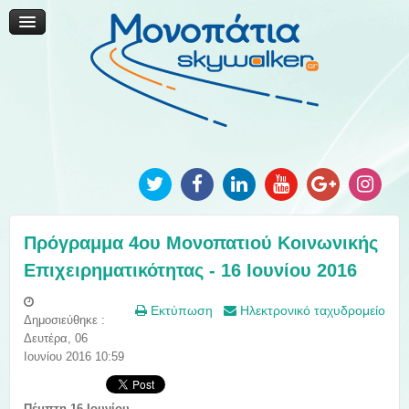
Μονοπάτια Καινοτομίας
Μονοπάτια Τοπικής Ανάπτυξης
Ανακοινώσεις
Φωτογραφίες
Επικοινωνία
Πρόγραμμα 4ου Μονοπατιού Κοινωνικής
Επιχειρηματικότητας - 16 Ιουνίου 2016
Εκτύπωση
Ηλεκτρονικό ταχυδρομείο
Δημοσιεύθηκε :
Δευτέρα, 06
Ιουνίου 2016 10:59
Πέμπτη 16 Ιουνίου