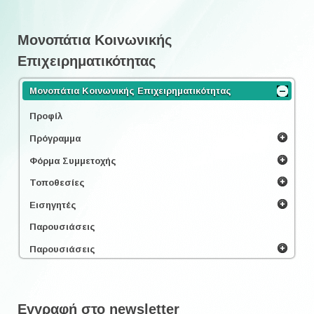
Μονοπάτια Κοινωνικής
Επιχειρηματικότητας
Μονοπάτια Κοινωνικής Επιχειρηματικότητας
Προφίλ
Πρόγραμμα
Φόρμα Συμμετοχής
Τοποθεσίες
Εισηγητές
Παρουσιάσεις
Παρουσιάσεις
Εγγραφή στο newsletter