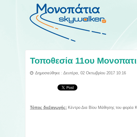
Τοποθεσία 11ου Μονοπατι
Δημοσιεύθηκε : Δευτέρα, 02 Οκτωβρίου 2017 10:16
Τόπος διεξαγωγής:
Κέντρο Δια Βίου Μάθησης του φορέα Κ