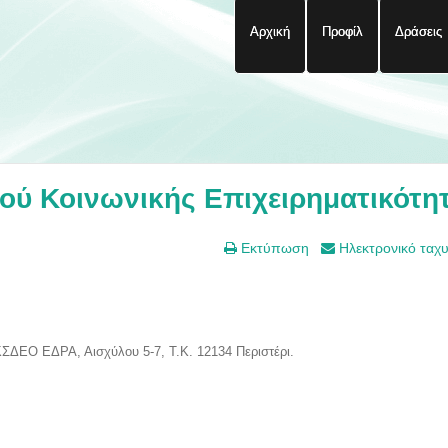
Αρχική
Προφίλ
Δράσεις
ού Κοινωνικής Επιχειρηματικότη
Εκτύπωση
Ηλεκτρονικό ταχ
ΣΔΕΟ ΕΔΡΑ, Αισχύλου 5-7, Τ.Κ. 12134 Περιστέρι.