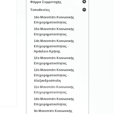
Φόρμα Συμμετοχής
Τοποθεσίες
16o Μονοπάτι Κοινωνικής
Επιχειρηματικότητας
15o Μονοπάτι Κοινωνικής
Επιχειρηματικότητας
14o Μονοπάτι Κοινωνικής
Επιχειρηματικότητας -
Ηράκλειο Κρήτης
13o Μονοπάτι Κοινωνικής
Επιχειρηματικότητας
12o Μονοπάτι Κοινωνικής
Επιχειρηματικότητας -
Αλεξανδρούπολη
11o Μονοπάτι Κοινωνικής
Επιχειρηματικότητας
10o Μονοπάτι Κοινωνικής
Επιχειρηματικότητας
9o Μονοπάτι Κοινωνικής