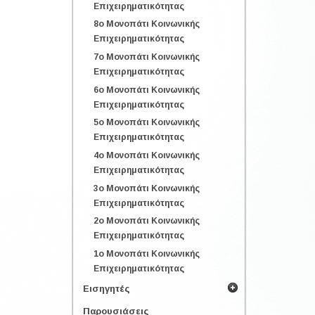
Επιχειρηματικότητας
8o Μονοπάτι Κοινωνικής
Επιχειρηματικότητας
7o Μονοπάτι Κοινωνικής
Επιχειρηματικότητας
6o Μονοπάτι Κοινωνικής
Επιχειρηματικότητας
5o Μονοπάτι Κοινωνικής
Επιχειρηματικότητας
4o Μονοπάτι Κοινωνικής
Επιχειρηματικότητας
3o Μονοπάτι Κοινωνικής
Επιχειρηματικότητας
2o Μονοπάτι Κοινωνικής
Επιχειρηματικότητας
1o Μονοπάτι Κοινωνικής
Επιχειρηματικότητας
Εισηγητές
Παρουσιάσεις