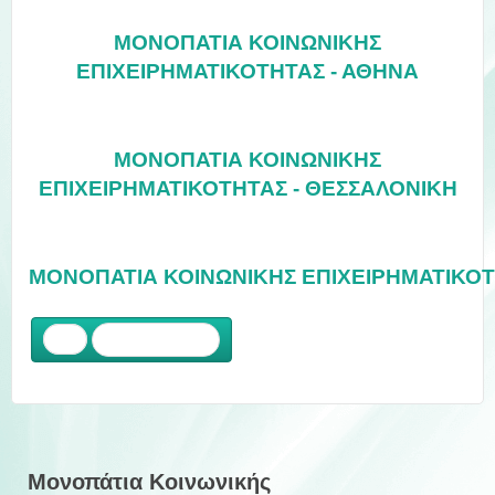
ΜΟΝΟΠΑΤΙΑ ΚΟΙΝΩΝΙΚΗΣ
ΕΠΙΧΕΙΡΗΜΑΤΙΚΟΤΗΤΑΣ - ΑΘΗΝΑ
ΜΟΝΟΠΑΤΙΑ
ΚΟΙΝΩΝΙΚΗΣ
ΕΠΙΧΕΙΡΗΜΑΤΙΚΟΤΗΤΑΣ
-
ΘΕΣΣΑΛΟΝΙΚΗ
ΜΟΝΟΠΑΤΙΑ
ΚΟΙΝΩΝΙΚΗΣ
ΕΠΙΧΕΙΡΗΜΑΤΙΚΟ
Προηγούμενο
Μονοπάτια Κοινωνικής