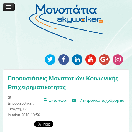
Μονοπάτια Καινοτομίας
Μονοπάτια Τοπικής Ανάπτυξης
Ανακοινώσεις
Φωτογραφίες
Επικοινωνία
Παρουσιάσεις Μονοπατιών Κοινωνικής
Επιχειρηματικότητας
Εκτύπωση
Ηλεκτρονικό ταχυδρομείο
Δημοσιεύθηκε :
Τετάρτη, 08
Ιουνίου 2016 10:56