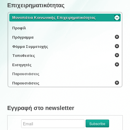
Επιχειρηματικότητας
Μονοπάτια Κοινωνικής Επιχειρηματικότητας
Προφίλ
Πρόγραμμα
Φόρμα Συμμετοχής
Τοποθεσίες
Εισηγητές
Παρουσιάσεις
Παρουσιάσεις
Εγγραφή στο newsletter