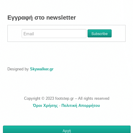
Εγγραφή στο newsletter
Designed by
Skywalker.gr
Copyright © 2023 footstep.gr -- All rights reserved
Όροι Χρήσης
-
Πολιτική Απορρήτου
Αρχή