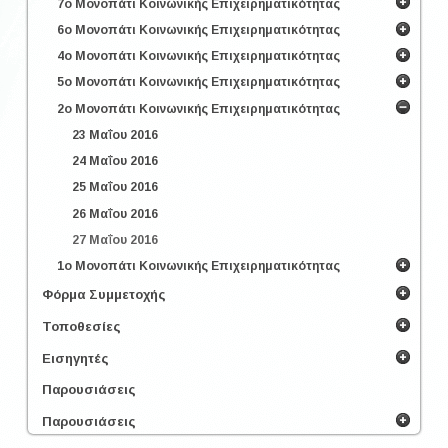
7ο Μονοπάτι Κοινωνικής Επιχειρηματικότητας
6ο Μονοπάτι Κοινωνικής Επιχειρηματικότητας
4ο Μονοπάτι Κοινωνικής Επιχειρηματικότητας
5ο Μονοπάτι Κοινωνικής Επιχειρηματικότητας
2ο Μονοπάτι Κοινωνικής Επιχειρηματικότητας
23 Μαΐου 2016
24 Μαΐου 2016
25 Μαΐου 2016
26 Μαΐου 2016
27 Μαΐου 2016
1ο Μονοπάτι Κοινωνικής Επιχειρηματικότητας
Φόρμα Συμμετοχής
Τοποθεσίες
Εισηγητές
Παρουσιάσεις
Παρουσιάσεις