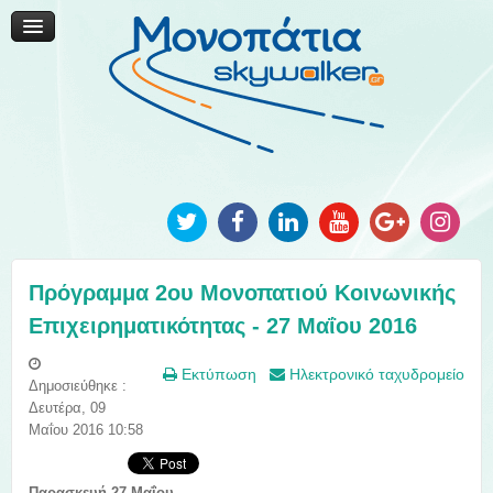
Μονοπάτια Καινοτομίας
Μονοπάτια Τοπικής Ανάπτυξης
Ανακοινώσεις
Φωτογραφίες
Επικοινωνία
Πρόγραμμα 2ου Μονοπατιού Κοινωνικής
Επιχειρηματικότητας - 27 Μαΐου 2016
Εκτύπωση
Ηλεκτρονικό ταχυδρομείο
Δημοσιεύθηκε :
Δευτέρα, 09
Μαΐου 2016 10:58
Παρασκευή 27 Μαΐου