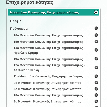
Επιχειρηματικότητας
Μονοπάτια Κοινωνικής Επιχειρηματικότητας
Προφίλ
Πρόγραμμα
16ο Μονοπάτι Κοινωνικής Επιχειρηματικότητας
15ο Μονοπάτι Κοινωνικής Επιχειρηματικότητας
14ο Μονοπάτι Κοινωνικής Επιχειρηματικότητας -
Ηράκλειο Κρήτης
13ο Μονοπάτι Κοινωνικής Επιχειρηματικότητας
12ο Μονοπάτι Κοινωνικής Επιχειρηματικότητας -
Αλεξανδρούπολη
11ο Μονοπάτι Κοινωνικής Επιχειρηματικότητας
8ο Μονοπάτι Κοινωνικής Επιχειρηματικότητας
3ο Μονοπάτι Κοινωνικής Επιχειρηματικότητας
10ο Μονοπάτι Κοινωνικής Επιχειρηματικότητας
9ο Μονοπάτι Κοινωνικής Επιχειρηματικότητας