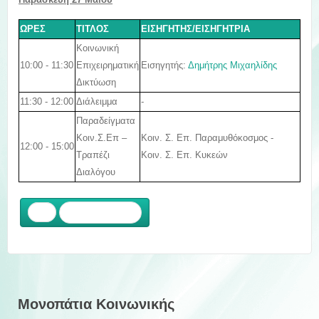
ΩΡΕΣ
ΤΙΤΛΟΣ
ΕΙΣΗΓΗΤΗΣ/ΕΙΣΗΓΗΤΡΙΑ
Κοινωνική
10:00 - 11:30
Εισηγητής:
Δημήτρης Μιχαηλίδης
Επιχειρηματική
Δικτύωση
11:30 - 12:00
Διάλειμμα
-
Παραδείγματα
Κοιν. Σ. Επ. Παραμυθόκοσμος -
Κοιν.Σ.Επ –
12:00 - 15:00
Κοιν. Σ. Επ. Κυκεών
Τραπέζι
Διαλόγου
Προηγούμενο
Μονοπάτια Κοινωνικής