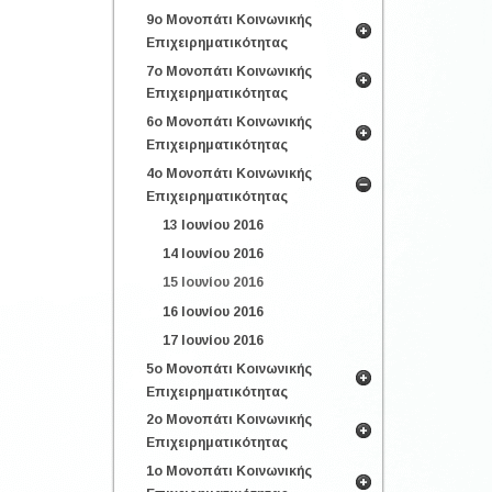
9ο Μονοπάτι Κοινωνικής
Επιχειρηματικότητας
7ο Μονοπάτι Κοινωνικής
Επιχειρηματικότητας
6ο Μονοπάτι Κοινωνικής
Επιχειρηματικότητας
4ο Μονοπάτι Κοινωνικής
Επιχειρηματικότητας
13 Ιουνίου 2016
14 Ιουνίου 2016
15 Ιουνίου 2016
16 Ιουνίου 2016
17 Ιουνίου 2016
5ο Μονοπάτι Κοινωνικής
Επιχειρηματικότητας
2ο Μονοπάτι Κοινωνικής
Επιχειρηματικότητας
1ο Μονοπάτι Κοινωνικής