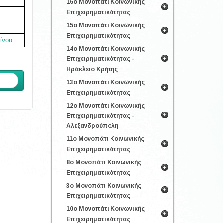
16ο Μονοπάτι Κοινωνικής
Επιχειρηματικότητας
15ο Μονοπάτι Κοινωνικής
Επιχειρηματικότητας
ίνου
14ο Μονοπάτι Κοινωνικής
Επιχειρηματικότητας -
Ηράκλειο Κρήτης
ενο
13ο Μονοπάτι Κοινωνικής
Επιχειρηματικότητας
12ο Μονοπάτι Κοινωνικής
Επιχειρηματικότητας -
Αλεξανδρούπολη
11ο Μονοπάτι Κοινωνικής
Επιχειρηματικότητας
8ο Μονοπάτι Κοινωνικής
Επιχειρηματικότητας
3ο Μονοπάτι Κοινωνικής
Επιχειρηματικότητας
10ο Μονοπάτι Κοινωνικής
Επιχειρηματικότητας