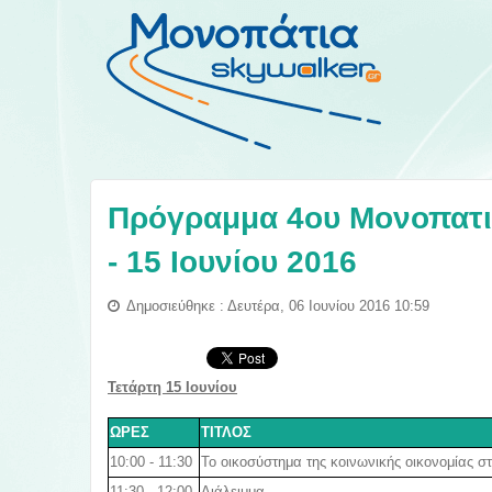
Πρόγραμμα 4ου Μονοπατιο
- 15 Ιουνίου 2016
Δημοσιεύθηκε : Δευτέρα, 06 Ιουνίου 2016 10:59
Τετάρτη 15 Ιουνίου
ΩΡΕΣ
ΤΙΤΛΟΣ
10:00 - 11:30
Το οικοσύστημα της κοινωνικής οικονομίας 
11:30 - 12:00
Διάλειμμα