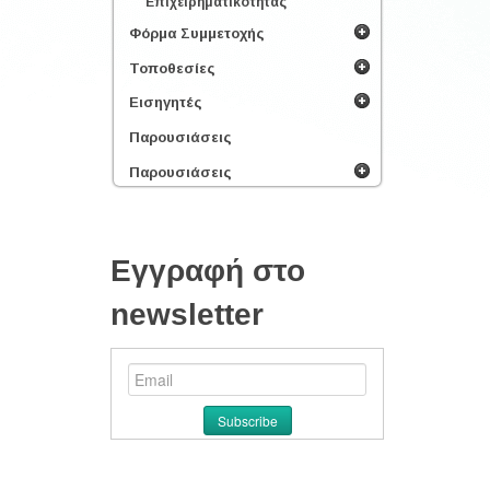
Επιχειρηματικότητας
Φόρμα Συμμετοχής
Τοποθεσίες
Εισηγητές
Παρουσιάσεις
Παρουσιάσεις
Εγγραφή στο
newsletter