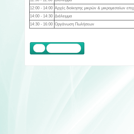
12:00 - 14:00
Αρχές διοίκησης μικρών & μικρομεσαίων επι
14:00 - 14:30
Διάλειμμα
14:30 - 16:00
Οργάνωση Πωλήσεων
Προηγούμενο